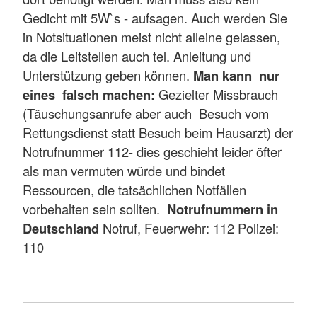
Gedicht mit 5W`s - aufsagen. Auch werden Sie
in Notsituationen meist nicht alleine gelassen,
da die Leitstellen auch tel. Anleitung und
Unterstützung geben können.
Man kann nur
eines falsch machen:
Gezielter Missbrauch
(Täuschungsanrufe aber auch Besuch vom
Rettungsdienst statt Besuch beim Hausarzt) der
Notrufnummer 112- dies geschieht leider öfter
als man vermuten würde und bindet
Ressourcen, die tatsächlichen Notfällen
vorbehalten sein sollten.
Notrufnummern in
Deutschland
Notruf, Feuerwehr: 112 Polizei:
110