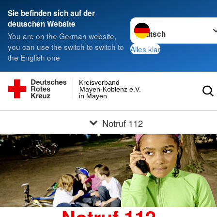
Sie befinden sich auf der
Sprache wechseln zu
deutschen Website
You are on the German website,
you can use the switch to switch to
Alles klar
the English one
Kreisverband
Mayen-Koblenz e.V.
in Mayen
Notruf 112