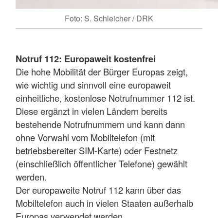
Foto: S. Schleicher / DRK
Notruf 112: Europaweit kostenfrei
Die hohe Mobilität der Bürger Europas zeigt,
wie wichtig und sinnvoll eine europaweit
einheitliche, kostenlose Notrufnummer 112 ist.
Diese ergänzt in vielen Ländern bereits
bestehende Notrufnummern und kann dann
ohne Vorwahl vom Mobiltelefon (mit
betriebsbereiter SIM-Karte) oder Festnetz
(einschließlich öffentlicher Telefone) gewählt
werden.
Der europaweite Notruf 112 kann über das
Mobiltelefon auch in vielen Staaten außerhalb
Europas verwendet werden.