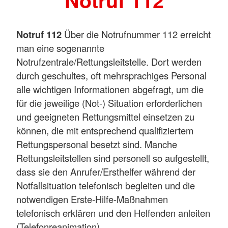
Notruf 112
Notruf 112
Über die Notrufnummer 112 erreicht
man eine sogenannte
Notrufzentrale/Rettungsleitstelle. Dort werden
durch geschultes, oft mehrsprachiges Personal
alle wichtigen Informationen abgefragt, um die
für die jeweilige (Not-) Situation erforderlichen
und geeigneten Rettungsmittel einsetzen zu
können, die mit entsprechend qualifiziertem
Rettungspersonal besetzt sind. Manche
Rettungsleitstellen sind personell so aufgestellt,
dass sie den Anrufer/Ersthelfer während der
Notfallsituation telefonisch begleiten und die
notwendigen Erste-Hilfe-Maßnahmen
telefonisch erklären und den Helfenden anleiten
(Telefonreanimation).