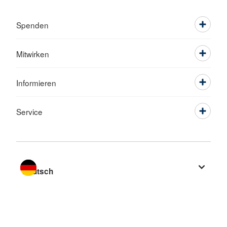
Spenden
Mitwirken
Informieren
Service
Sprache wechseln zu