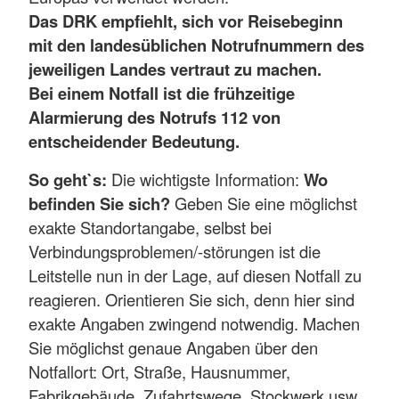
Das DRK empfiehlt, sich vor Reisebeginn
mit den landesüblichen Notrufnummern des
jeweiligen Landes vertraut zu machen.
Bei einem Notfall ist die frühzeitige
Alarmierung des Notrufs 112 von
entscheidender Bedeutung.
So geht`s:
Die wichtigste Information:
Wo
befinden Sie sich?
Geben Sie eine möglichst
exakte Standortangabe, selbst bei
Verbindungsproblemen/-störungen ist die
Leitstelle nun in der Lage, auf diesen Notfall zu
reagieren. Orientieren Sie sich, denn hier sind
exakte Angaben zwingend notwendig. Machen
Sie möglichst genaue Angaben über den
Notfallort: Ort, Straße, Hausnummer,
Fabrikgebäude, Zufahrtswege, Stockwerk usw.