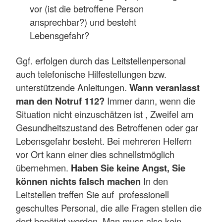
vor (ist die betroffene Person
ansprechbar?) und besteht
Lebensgefahr?
Ggf. erfolgen durch das Leitstellenpersonal
auch telefonische Hilfestellungen bzw.
unterstützende Anleitungen.
Wann veranlasst
man den Notruf 112?
Immer dann, wenn die
Situation nicht einzuschätzen ist , Zweifel am
Gesundheitszustand des Betroffenen oder gar
Lebensgefahr besteht. Bei mehreren Helfern
vor Ort kann einer dies schnellstmöglich
übernehmen.
Haben Sie keine Angst, Sie
können nichts falsch machen
In den
Leitstellen treffen Sie auf professionell
geschultes Personal, die alle Fragen stellen die
dort benötigt werden. Man muss also kein