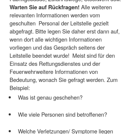
Warten Sie auf Rückfragen!
Alle weiteren
relevanten Informationen werden vom
geschulten Personal der Leitstelle gezielt
abgefragt. Bitte legen Sie daher erst dann auf,
wenn dort alle wichtigen Informationen
vorliegen und das Gespräch seitens der
Leitstelle beendet wurde! Meist sind für den
Einsatz des Rettungsdienstes und der
Feuerwehrweitere Informationen von
Bedeutung, wonach Sie gefragt werden. Zum
Beispiel:
Was ist genau geschehen?
Wie viele Personen sind betroffenen?
Welche Verletzungen/ Symptome liegen