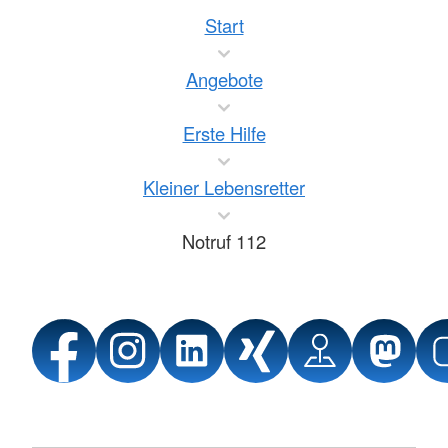
Start
Angebote
Erste Hilfe
Kleiner Lebensretter
Notruf 112