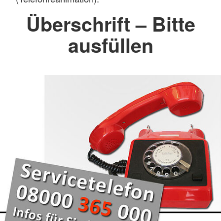
Überschrift – Bitte
ausfüllen