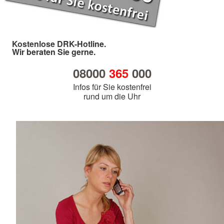
Kostenlose DRK-Hotline.
Wir beraten Sie gerne.
08000
365
000
Infos für Sie kostenfrei
rund um die Uhr