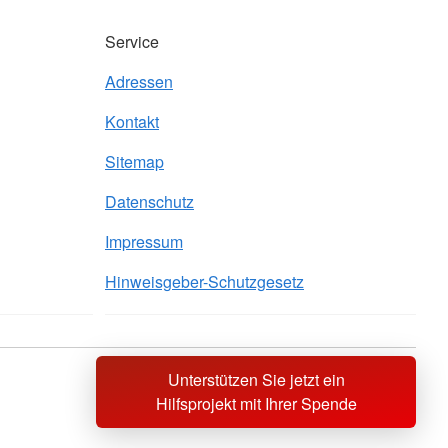
Service
Adressen
Kontakt
Sitemap
Datenschutz
Impressum
Hinweisgeber-Schutzgesetz
Unterstützen Sie jetzt ein
Sprache wechseln zu
Hilfsprojekt mit Ihrer Spende