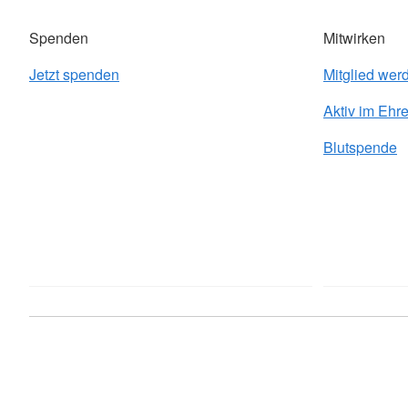
Spenden
Mitwirken
Jetzt spenden
Mitglied wer
Aktiv im Ehr
Blutspende