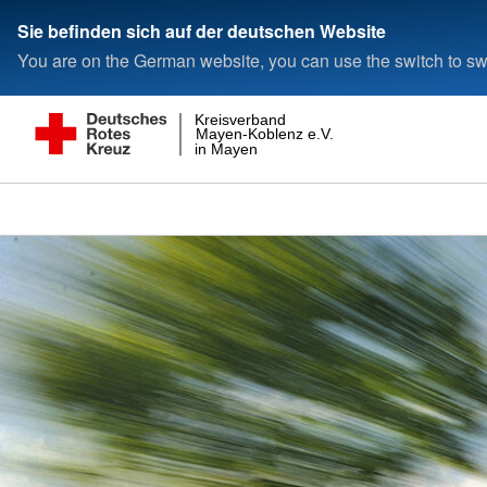
Sie befinden sich auf der deutschen Website
You are on the German website, you can use the switch to swi
Kreisverband
Mayen-Koblenz e.V.
in Mayen