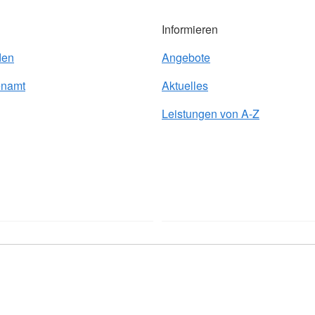
Informieren
den
Angebote
enamt
Aktuelles
Leistungen von A-Z