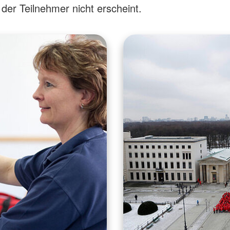
er Teilnehmer nicht erscheint.