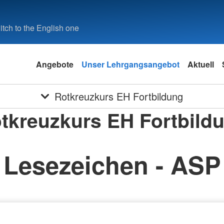
tch to the English one
Angebote
Unser Lehrgangsangebot
Aktuell
Rotkreuzkurs EH Fortbildung
tkreuzkurs EH Fortbild
Lesezeichen - ASP