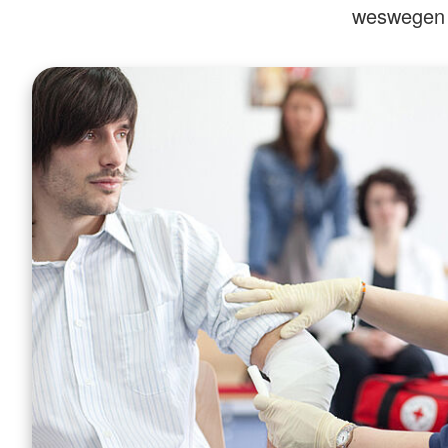
weswegen d