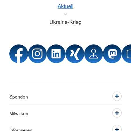
Aktuell
Ukraine-Krieg
Spenden
Mitwirken
Informieren