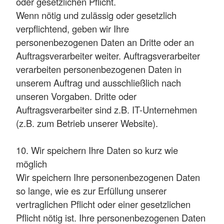
oder gesetzlichen Pflicht.
Wenn nötig und zulässig oder gesetzlich
verpflichtend, geben wir Ihre
personenbezogenen Daten an Dritte oder an
Auftragsverarbeiter weiter. Auftragsverarbeiter
verarbeiten personenbezogenen Daten in
unserem Auftrag und ausschließlich nach
unseren Vorgaben. Dritte oder
Auftragsverarbeiter sind z.B. IT-Unternehmen
(z.B. zum Betrieb unserer Website).
10. Wir speichern Ihre Daten so kurz wie
möglich
Wir speichern Ihre personenbezogenen Daten
so lange, wie es zur Erfüllung unserer
vertraglichen Pflicht oder einer gesetzlichen
Pflicht nötig ist. Ihre personenbezogenen Daten