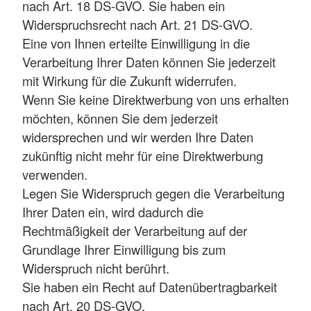
nach Art. 18 DS-GVO. Sie haben ein
Widerspruchsrecht nach Art. 21 DS-GVO.
Eine von Ihnen erteilte Einwilligung in die
Verarbeitung Ihrer Daten können Sie jederzeit
mit Wirkung für die Zukunft widerrufen.
Wenn Sie keine Direktwerbung von uns erhalten
möchten, können Sie dem jederzeit
widersprechen und wir werden Ihre Daten
zukünftig nicht mehr für eine Direktwerbung
verwenden.
Legen Sie Widerspruch gegen die Verarbeitung
Ihrer Daten ein, wird dadurch die
Rechtmäßigkeit der Verarbeitung auf der
Grundlage Ihrer Einwilligung bis zum
Widerspruch nicht berührt.
Sie haben ein Recht auf Datenübertragbarkeit
nach Art. 20 DS-GVO.