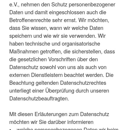
e.V., nehmen den Schutz personenbezogener
Daten und damit eingeschlossen auch die
Betroffenenrechte sehr ernst. Wir möchten,
dass Sie wissen, wann wir welche Daten
speichern und wie wir sie verwenden. Wir
haben technische und organisatorische
Maßnahmen getroffen, die sicherstellen, dass
die gesetzlichen Vorschriften über den
Datenschutz sowohl von uns als auch von
externen Dienstleistern beachtet werden. Die
Beachtung geltenden Datenschutzrechtes
unterliegt einer Überprüfung durch unseren
Datenschutzbeauftragten.
Mit diesen Erläuterungen zum Datenschutz
möchten wir Sie darüber informieren
• welche personenbezogenen Daten wir beim