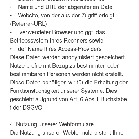
• Name und URL der abgerufenen Datei
• Website, von der aus der Zugriff erfolgt
(Referrer-URL)
• verwendeter Browser und ggf. das
Betriebssystem Ihres Rechners sowie
• der Name Ihres Access-Providers
Diese Daten werden anonymisiert gespeichert.
Nutzerprofile mit Bezug zu bestimmten oder
bestimmbaren Personen werden nicht erstellt.
Diese Daten benötigen wir für die Erhaltung der
Funktionstüchtigkeit unserer Systeme. Dies
geschieht aufgrund von Art. 6 Abs.1 Buchstabe
f der DSGVO.
4. Nutzung unserer Webformulare
Die Nutzung unserer Webformulare steht Ihnen