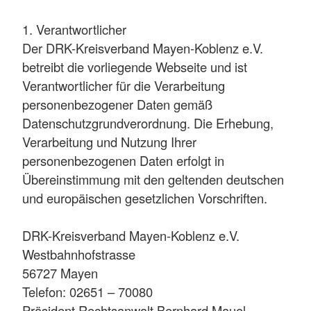
1. Verantwortlicher
Der DRK-Kreisverband Mayen-Koblenz e.V.
betreibt die vorliegende Webseite und ist
Verantwortlicher für die Verarbeitung
personenbezogener Daten gemäß
Datenschutzgrundverordnung. Die Erhebung,
Verarbeitung und Nutzung Ihrer
personenbezogenen Daten erfolgt in
Übereinstimmung mit den geltenden deutschen
und europäischen gesetzlichen Vorschriften.
DRK-Kreisverband Mayen-Koblenz e.V.
Westbahnhofstrasse
56727 Mayen
Telefon: 02651 – 70080
Präsident Rechtsanwalt Bernhard Mauel