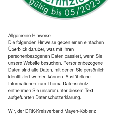
Allgemeine Hinweise
Die folgenden Hinweise geben einen einfachen
Überblick darüber, was mit Ihren
personenbezogenen Daten passiert, wenn Sie
unsere Website besuchen. Personenbezogene
Daten sind alle Daten, mit denen Sie persönlich
identifiziert werden können. Ausführliche
Informationen zum Thema Datenschutz
entnehmen Sie unserer unter diesem Text
aufgeführten Datenschutzerklärung.
Wir, der DRK-Kreisverband Mayen-Koblenz