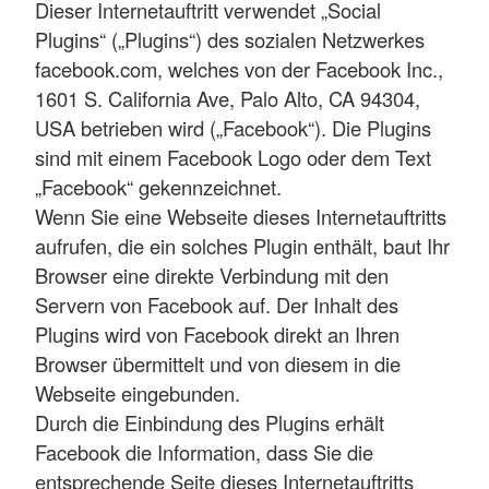
Dieser Internetauftritt verwendet „Social
Plugins“ („Plugins“) des sozialen Netzwerkes
facebook.com, welches von der Facebook Inc.,
1601 S. California Ave, Palo Alto, CA 94304,
USA betrieben wird („Facebook“). Die Plugins
sind mit einem Facebook Logo oder dem Text
„Facebook“ gekennzeichnet.
Wenn Sie eine Webseite dieses Internetauftritts
aufrufen, die ein solches Plugin enthält, baut Ihr
Browser eine direkte Verbindung mit den
Servern von Facebook auf. Der Inhalt des
Plugins wird von Facebook direkt an Ihren
Browser übermittelt und von diesem in die
Webseite eingebunden.
Durch die Einbindung des Plugins erhält
Facebook die Information, dass Sie die
entsprechende Seite dieses Internetauftritts