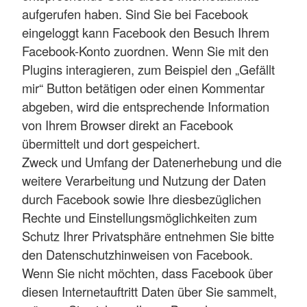
aufgerufen haben. Sind Sie bei Facebook
eingeloggt kann Facebook den Besuch Ihrem
Facebook-Konto zuordnen. Wenn Sie mit den
Plugins interagieren, zum Beispiel den „Gefällt
mir“ Button betätigen oder einen Kommentar
abgeben, wird die entsprechende Information
von Ihrem Browser direkt an Facebook
übermittelt und dort gespeichert.
Zweck und Umfang der Datenerhebung und die
weitere Verarbeitung und Nutzung der Daten
durch Facebook sowie Ihre diesbezüglichen
Rechte und Einstellungsmöglichkeiten zum
Schutz Ihrer Privatsphäre entnehmen Sie bitte
den Datenschutzhinweisen von Facebook.
Wenn Sie nicht möchten, dass Facebook über
diesen Internetauftritt Daten über Sie sammelt,