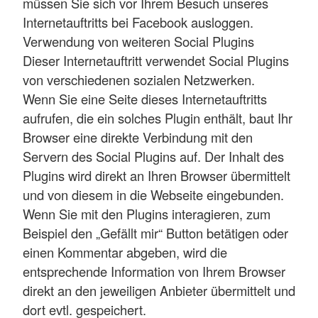
müssen Sie sich vor Ihrem Besuch unseres
Internetauftritts bei Facebook ausloggen.
Verwendung von weiteren Social Plugins
Dieser Internetauftritt verwendet Social Plugins
von verschiedenen sozialen Netzwerken.
Wenn Sie eine Seite dieses Internetauftritts
aufrufen, die ein solches Plugin enthält, baut Ihr
Browser eine direkte Verbindung mit den
Servern des Social Plugins auf. Der Inhalt des
Plugins wird direkt an Ihren Browser übermittelt
und von diesem in die Webseite eingebunden.
Wenn Sie mit den Plugins interagieren, zum
Beispiel den „Gefällt mir“ Button betätigen oder
einen Kommentar abgeben, wird die
entsprechende Information von Ihrem Browser
direkt an den jeweiligen Anbieter übermittelt und
dort evtl. gespeichert.