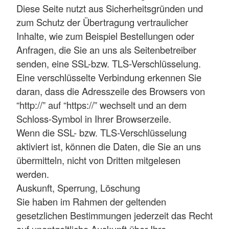
Diese Seite nutzt aus Sicherheitsgründen und
zum Schutz der Übertragung vertraulicher
Inhalte, wie zum Beispiel Bestellungen oder
Anfragen, die Sie an uns als Seitenbetreiber
senden, eine SSL-bzw. TLS-Verschlüsselung.
Eine verschlüsselte Verbindung erkennen Sie
daran, dass die Adresszeile des Browsers von
“http://” auf “https://” wechselt und an dem
Schloss-Symbol in Ihrer Browserzeile.
Wenn die SSL- bzw. TLS-Verschlüsselung
aktiviert ist, können die Daten, die Sie an uns
übermitteln, nicht von Dritten mitgelesen
werden.
Auskunft, Sperrung, Löschung
Sie haben im Rahmen der geltenden
gesetzlichen Bestimmungen jederzeit das Recht
auf unentgeltliche Auskunft über Ihre