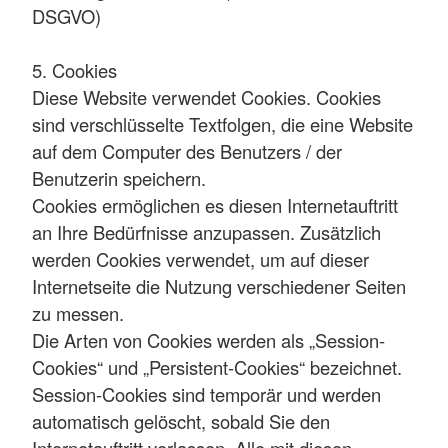
DSGVO)
5. Cookies
Diese Website verwendet Cookies. Cookies
sind verschlüsselte Textfolgen, die eine Website
auf dem Computer des Benutzers / der
Benutzerin speichern.
Cookies ermöglichen es diesen Internetauftritt
an Ihre Bedürfnisse anzupassen. Zusätzlich
werden Cookies verwendet, um auf dieser
Internetseite die Nutzung verschiedener Seiten
zu messen.
Die Arten von Cookies werden als „Session-
Cookies“ und „Persistent-Cookies“ bezeichnet.
Session-Cookies sind temporär und werden
automatisch gelöscht, sobald Sie den
Internetauftritt verlassen. Alle mit diesen