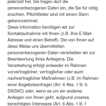
jederzeit frei. Sie tragen dort die
personenbezogenen Daten ein, die Sie für nötig
erachten. Pflichtfelder sind mit einem Stern
gekennzeichnet.
Diese Information benötigen wir zur
Kontaktaufnahme mit Ihnen (z.B. Ihre E-Mail-
Adresse und einen Betreff). Die von Ihnen auf
diese Weise uns übermittelten
personenbezogenen Daten verarbeiten wir zur
Beantwortung Ihres Anliegens. Die
Verarbeitung erfolgt entweder im Rahmen
vorvertraglicher, vertraglicher oder auch
nachvertraglicher Maßnahmen (z.B. im Rahmen
einer Angebotsanfrage) (Art. 6 Abs. 1 lit. b
DSGVO) oder, wenn es um ein anderes
Anliegen von Ihnen geht, aufgrund unseres
berechtigten Interesses (Art. 6 Abs. 1 lit. f