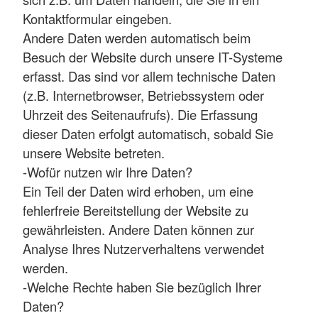
Kontaktformular eingeben.
Andere Daten werden automatisch beim
Besuch der Website durch unsere IT-Systeme
erfasst. Das sind vor allem technische Daten
(z.B. Internetbrowser, Betriebssystem oder
Uhrzeit des Seitenaufrufs). Die Erfassung
dieser Daten erfolgt automatisch, sobald Sie
unsere Website betreten.
-Wofür nutzen wir Ihre Daten?
Ein Teil der Daten wird erhoben, um eine
fehlerfreie Bereitstellung der Website zu
gewährleisten. Andere Daten können zur
Analyse Ihres Nutzerverhaltens verwendet
werden.
-Welche Rechte haben Sie bezüglich Ihrer
Daten?