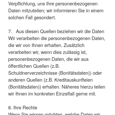
Verpflichtung, uns Ihre personenbezogenen
Daten mitzuteilen; wir informieren Sie in einem
solchen Fall gesondert.
7. Aus diesen Quellen beziehen wir die Daten
Wir verarbeiten die personenbezogenen Daten,
die wir von Ihnen erhalten. Zusätzlich
verarbeiten wir, wenn dies zulässig ist,
personenbezogenen Daten, die wir aus
öffentlichen Quellen (z.B.
Schuldnerverzeichnisse (Bonitätsdaten)) oder
anderen Quellen (z.B. Kreditauskunfteien
(Bonitätsdaten)) erhalten. Näheres hierzu teilen
wir Ihnen im konkreten Einzelfall gerne mit.
8. Ihre Rechte
Wenn Sie wissen möchten, welche Daten wir