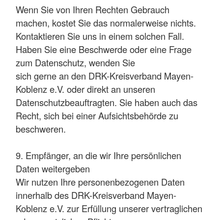
Wenn Sie von Ihren Rechten Gebrauch
machen, kostet Sie das normalerweise nichts.
Kontaktieren Sie uns in einem solchen Fall.
Haben Sie eine Beschwerde oder eine Frage
zum Datenschutz, wenden Sie
sich gerne an den DRK-Kreisverband Mayen-
Koblenz e.V. oder direkt an unseren
Datenschutzbeauftragten. Sie haben auch das
Recht, sich bei einer Aufsichtsbehörde zu
beschweren.
9. Empfänger, an die wir Ihre persönlichen
Daten weitergeben
Wir nutzen Ihre personenbezogenen Daten
innerhalb des DRK-Kreisverband Mayen-
Koblenz e.V. zur Erfüllung unserer vertraglichen