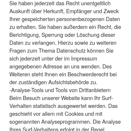
Sie haben jederzeit das Recht unentgeltlich
Auskunft über Herkunft, Empfänger und Zweck
Ihrer gespeicherten personenbezogenen Daten
zu erhalten. Sie haben außerdem ein Recht, die
Berichtigung, Sperrung oder Löschung dieser
Daten zu verlangen. Hierzu sowie zu weiteren
Fragen zum Thema Datenschutz können Sie
sich jederzeit unter der im Impressum
angegebenen Adresse an uns wenden. Des
Weiteren steht Ihnen ein Beschwerderecht bei
der zuständigen Aufsichtsbehörde zu.
-Analyse-Tools und Tools von Drittanbietern
Beim Besuch unserer Website kann Ihr Surf-
Verhalten statistisch ausgewertet werden. Das
geschieht vor allem mit Cookies und mit
sogenannten Analyseprogrammen. Die Analyse
Ihres Surf-Verhaltens erfolgt in der Regel