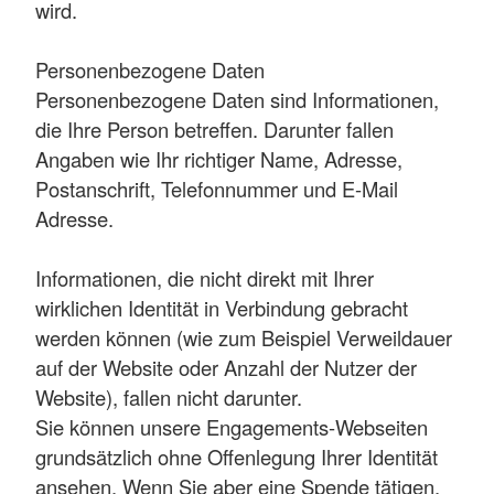
wird.
Personenbezogene Daten
Personenbezogene Daten sind Informationen,
die Ihre Person betreffen. Darunter fallen
Angaben wie Ihr richtiger Name, Adresse,
Postanschrift, Telefonnummer und E-Mail
Adresse.
Informationen, die nicht direkt mit Ihrer
wirklichen Identität in Verbindung gebracht
werden können (wie zum Beispiel Verweildauer
auf der Website oder Anzahl der Nutzer der
Website), fallen nicht darunter.
Sie können unsere Engagements-Webseiten
grundsätzlich ohne Offenlegung Ihrer Identität
ansehen. Wenn Sie aber eine Spende tätigen,