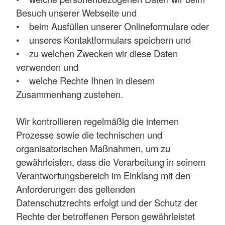
Besuch unserer Webseite und
• beim Ausfüllen unserer Onlineformulare oder
• unseres Kontaktformulars speichern und
• zu welchen Zwecken wir diese Daten
verwenden und
• welche Rechte Ihnen in diesem
Zusammenhang zustehen.
Wir kontrollieren regelmäßig die internen
Prozesse sowie die technischen und
organisatorischen Maßnahmen, um zu
gewährleisten, dass die Verarbeitung in seinem
Verantwortungsbereich im Einklang mit den
Anforderungen des geltenden
Datenschutzrechts erfolgt und der Schutz der
Rechte der betroffenen Person gewährleistet