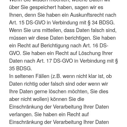
über Sie gespeichert haben, sagen wir es
Ihnen, denn Sie haben ein Auskunftsrecht nach
Art. 15 DS-GVO in Verbindung mit § 34 BDSG.
Wenn Sie uns mitteilen, dass Daten falsch sind,
müssen wir diese Daten berichtigen. Sie haben
ein Recht auf Berichtigung nach Art. 16 DS-
GVO. Sie haben ein Recht auf Löschung Ihrer
Daten nach Art. 17 DS-GVO in Verbindung mit §
35 BDSG.
In seltenen Fällen (z.B. wenn nicht klar ist, ob
Daten richtig oder falsch sind oder wenn wir
Ihre Daten gerne löschen möchten, Sie dies
aber nicht wollen) können Sie die
Einschränkung der Verarbeitung Ihrer Daten
verlangen. Sie haben ein Recht auf
Einschränkung der Verarbeitung Ihrer Daten