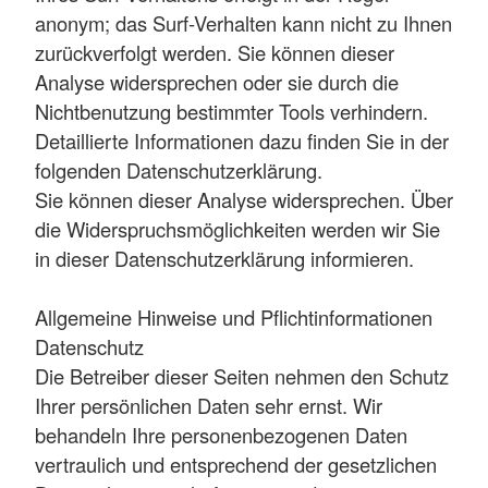
anonym; das Surf-Verhalten kann nicht zu Ihnen
zurückverfolgt werden. Sie können dieser
Analyse widersprechen oder sie durch die
Nichtbenutzung bestimmter Tools verhindern.
Detaillierte Informationen dazu finden Sie in der
folgenden Datenschutzerklärung.
Sie können dieser Analyse widersprechen. Über
die Widerspruchsmöglichkeiten werden wir Sie
in dieser Datenschutzerklärung informieren.
Allgemeine Hinweise und Pflichtinformationen
Datenschutz
Die Betreiber dieser Seiten nehmen den Schutz
Ihrer persönlichen Daten sehr ernst. Wir
behandeln Ihre personenbezogenen Daten
vertraulich und entsprechend der gesetzlichen