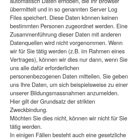
automatisch Daten erhoben, die Ihr Browser
übermittelt und in so genannten Server Log
Files speichert. Diese Daten können keinen
bestimmten Personen zugeordnet werden. Eine
Zusammenführung dieser Daten mit anderen
Datenquellen wird nicht vorgenommen. Wenn
wir für Sie tätig werden (z.B. im Rahmen eines
Vertrages), können wir dies nur dann, wenn Sie
uns alle dafür erforderlichen
personenbezogenen Daten mitteilen. Sie geben
uns Ihre Daten, um sich beispielsweise zu einer
unserer Bildungsmassnahmen anzumelden.
Hier gilt der Grundsatz der strikten
Zweckbindung.
Möchten Sie dies nicht, können wir nicht für Sie
tätig werden.
In einigen Fällen besteht auch eine gesetzliche