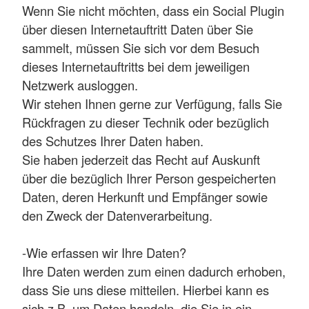
Wenn Sie nicht möchten, dass ein Social Plugin
über diesen Internetauftritt Daten über Sie
sammelt, müssen Sie sich vor dem Besuch
dieses Internetauftritts bei dem jeweiligen
Netzwerk ausloggen.
Wir stehen Ihnen gerne zur Verfügung, falls Sie
Rückfragen zu dieser Technik oder bezüglich
des Schutzes Ihrer Daten haben.
Sie haben jederzeit das Recht auf Auskunft
über die bezüglich Ihrer Person gespeicherten
Daten, deren Herkunft und Empfänger sowie
den Zweck der Datenverarbeitung.
-Wie erfassen wir Ihre Daten?
Ihre Daten werden zum einen dadurch erhoben,
dass Sie uns diese mitteilen. Hierbei kann es
sich z.B. um Daten handeln, die Sie in ein