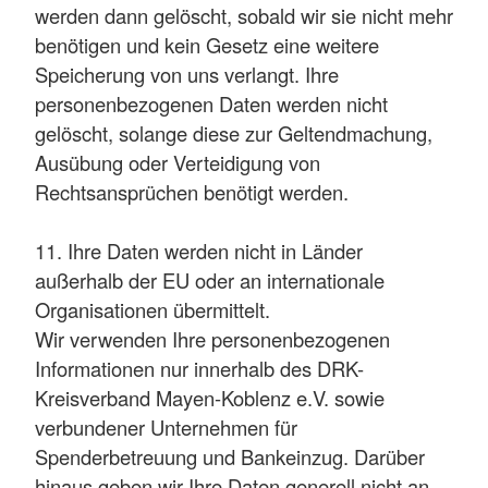
werden dann gelöscht, sobald wir sie nicht mehr
benötigen und kein Gesetz eine weitere
Speicherung von uns verlangt. Ihre
personenbezogenen Daten werden nicht
gelöscht, solange diese zur Geltendmachung,
Ausübung oder Verteidigung von
Rechtsansprüchen benötigt werden.
11. Ihre Daten werden nicht in Länder
außerhalb der EU oder an internationale
Organisationen übermittelt.
Wir verwenden Ihre personenbezogenen
Informationen nur innerhalb des DRK-
Kreisverband Mayen-Koblenz e.V. sowie
verbundener Unternehmen für
Spenderbetreuung und Bankeinzug. Darüber
hinaus geben wir Ihre Daten generell nicht an