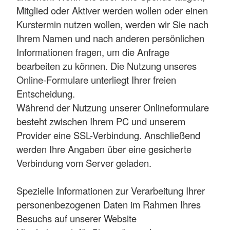
Mitglied oder Aktiver werden wollen oder einen
Kurstermin nutzen wollen, werden wir Sie nach
Ihrem Namen und nach anderen persönlichen
Informationen fragen, um die Anfrage
bearbeiten zu können. Die Nutzung unseres
Online-Formulare unterliegt Ihrer freien
Entscheidung.
Während der Nutzung unserer Onlineformulare
besteht zwischen Ihrem PC und unserem
Provider eine SSL-Verbindung. Anschließend
werden Ihre Angaben über eine gesicherte
Verbindung vom Server geladen.
Spezielle Informationen zur Verarbeitung Ihrer
personenbezogenen Daten im Rahmen Ihres
Besuchs auf unserer Website