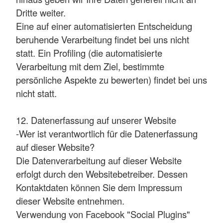
Dritte weiter.
Eine auf einer automatisierten Entscheidung
beruhende Verarbeitung findet bei uns nicht
statt. Ein Profiling (die automatisierte
Verarbeitung mit dem Ziel, bestimmte
persönliche Aspekte zu bewerten) findet bei uns
nicht statt.
12. Datenerfassung auf unserer Website
-Wer ist verantwortlich für die Datenerfassung
auf dieser Website?
Die Datenverarbeitung auf dieser Website
erfolgt durch den Websitebetreiber. Dessen
Kontaktdaten können Sie dem Impressum
dieser Website entnehmen.
Verwendung von Facebook "Social Plugins"