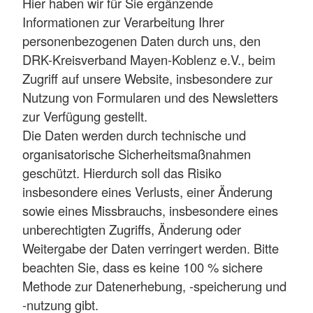
Hier haben wir für Sie ergänzende
Informationen zur Verarbeitung Ihrer
personenbezogenen Daten durch uns, den
DRK-Kreisverband Mayen-Koblenz e.V., beim
Zugriff auf unsere Website, insbesondere zur
Nutzung von Formularen und des Newsletters
zur Verfügung gestellt.
Die Daten werden durch technische und
organisatorische Sicherheitsmaßnahmen
geschützt. Hierdurch soll das Risiko
insbesondere eines Verlusts, einer Änderung
sowie eines Missbrauchs, insbesondere eines
unberechtigten Zugriffs, Änderung oder
Weitergabe der Daten verringert werden. Bitte
beachten Sie, dass es keine 100 % sichere
Methode zur Datenerhebung, -speicherung und
-nutzung gibt.