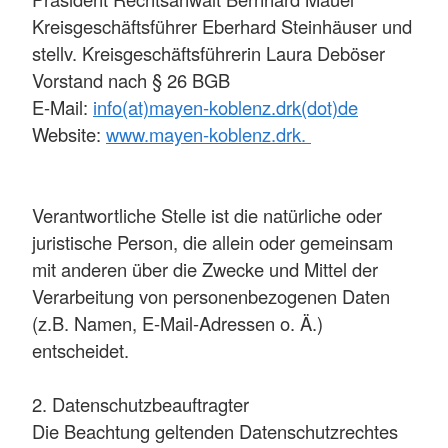
Kreisgeschäftsführer Eberhard Steinhäuser und
stellv. Kreisgeschäftsführerin Laura Deböser
Vorstand nach § 26 BGB
E-Mail:
info(at)mayen-koblenz.drk(dot)de
Website:
www.mayen-koblenz.drk.
Verantwortliche Stelle ist die natürliche oder
juristische Person, die allein oder gemeinsam
mit anderen über die Zwecke und Mittel der
Verarbeitung von personenbezogenen Daten
(z.B. Namen, E-Mail-Adressen o. Ä.)
entscheidet.
2. Datenschutzbeauftragter
Die Beachtung geltenden Datenschutzrechtes