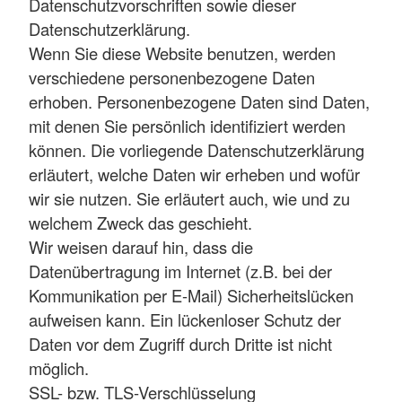
Datenschutzvorschriften sowie dieser
Datenschutzerklärung.
Wenn Sie diese Website benutzen, werden
verschiedene personenbezogene Daten
erhoben. Personenbezogene Daten sind Daten,
mit denen Sie persönlich identifiziert werden
können. Die vorliegende Datenschutzerklärung
erläutert, welche Daten wir erheben und wofür
wir sie nutzen. Sie erläutert auch, wie und zu
welchem Zweck das geschieht.
Wir weisen darauf hin, dass die
Datenübertragung im Internet (z.B. bei der
Kommunikation per E-Mail) Sicherheitslücken
aufweisen kann. Ein lückenloser Schutz der
Daten vor dem Zugriff durch Dritte ist nicht
möglich.
SSL- bzw. TLS-Verschlüsselung