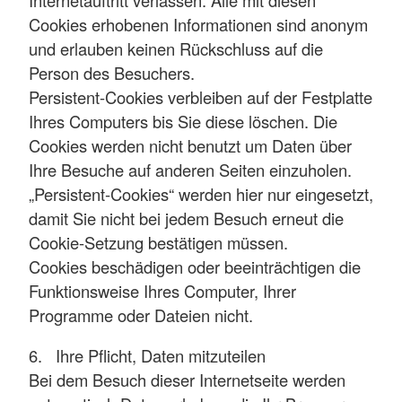
Cookies erhobenen Informationen sind anonym
und erlauben keinen Rückschluss auf die
Person des Besuchers.
Persistent-Cookies verbleiben auf der Festplatte
Ihres Computers bis Sie diese löschen. Die
Cookies werden nicht benutzt um Daten über
Ihre Besuche auf anderen Seiten einzuholen.
„Persistent-Cookies“ werden hier nur eingesetzt,
damit Sie nicht bei jedem Besuch erneut die
Cookie-Setzung bestätigen müssen.
Cookies beschädigen oder beeinträchtigen die
Funktionsweise Ihres Computer, Ihrer
Programme oder Dateien nicht.
6. Ihre Pflicht, Daten mitzuteilen
Bei dem Besuch dieser Internetseite werden