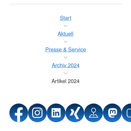
Start
Aktuell
Presse & Service
Archiv 2024
Artikel 2024