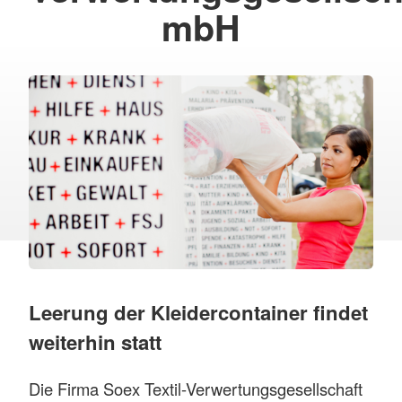
mbH
Leerung der Kleidercontainer findet
weiterhin statt
Die Firma Soex Textil-Verwertungsgesellschaft