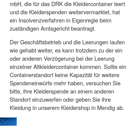
mbH, die für das DRK die Kleidercontainer leert
und die Kleiderspenden weitervermarktet, hat
ein Insolvenzverfahren in Eigenregie beim
zuständigen Amtsgericht beantragt.
Der Geschäftsbetrieb und die Leerungen laufen
wie gehabt weiter, es kann trotzdem zu der ein
oder anderen Verzögerung bei der Leerung
einzelner Altkleidercontainer kommen. Sollte ein
Containerstandort keine Kapazität für weitere
Spendeneinwürfe mehr haben, versuchen Sie
bitte, ihre Kleiderspende an einem anderen
Standort einzuwerfen oder geben Sie ihre
Kleidung in unserem Kleidershop in Mendig ab.
Zurück