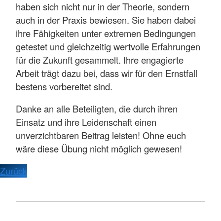
haben sich nicht nur in der Theorie, sondern
auch in der Praxis bewiesen. Sie haben dabei
ihre Fähigkeiten unter extremen Bedingungen
getestet und gleichzeitig wertvolle Erfahrungen
für die Zukunft gesammelt. Ihre engagierte
Arbeit trägt dazu bei, dass wir für den Ernstfall
bestens vorbereitet sind.
Danke an alle Beteiligten, die durch ihren
Einsatz und ihre Leidenschaft einen
unverzichtbaren Beitrag leisten! Ohne euch
wäre diese Übung nicht möglich gewesen!
Zurück