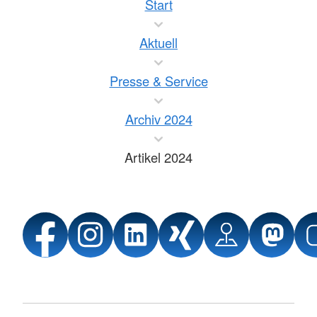
Start
Aktuell
Presse & Service
Archiv 2024
Artikel 2024