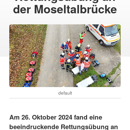
der Moseltalbrücke
default
Am 26. Oktober 2024 fand eine
beeindruckende Rettungsübung an