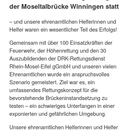
der Moseltalbrücke Winningen statt
– und unsere ehrenamtlichen Helferinnen und
Helfer waren ein wesentlicher Teil des Erfolgs!
Gemeinsam mit über 100 Einsatzkräften der
Feuerwehr, der Höhenrettung und den 30
Auszubildenden der DRK-Rettungsdienst
Rhein-Mosel-Eifel gGmbH und unseren vielen
Ehrenamtlichen wurde ein anspruchsvolles
Szenario gemeistert. Ziel war es, ein
umfassendes Rettungskonzept für die
bevorstehende Brückeninstandsetzung zu
testen – ein schwieriges Unterfangen in einer
exponierten und gefährlichen Umgebung.
Unsere ehrenamtlichen Helferinnen und Helfer