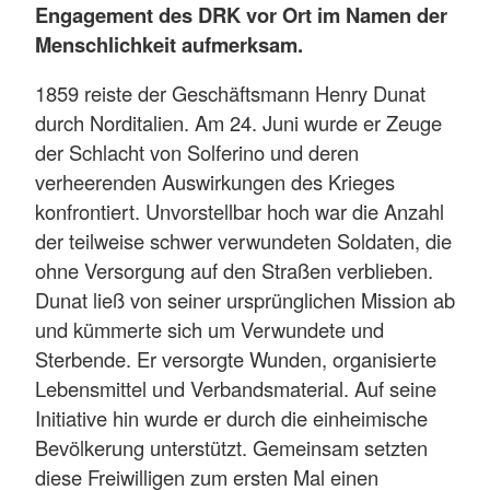
Engagement des DRK vor Ort im Namen der
Menschlichkeit aufmerksam.
1859 reiste der Geschäftsmann Henry Dunat
durch Norditalien. Am 24. Juni wurde er Zeuge
der Schlacht von Solferino und deren
verheerenden Auswirkungen des Krieges
konfrontiert. Unvorstellbar hoch war die Anzahl
der teilweise schwer verwundeten Soldaten, die
ohne Versorgung auf den Straßen verblieben.
Dunat ließ von seiner ursprünglichen Mission ab
und kümmerte sich um Verwundete und
Sterbende. Er versorgte Wunden, organisierte
Lebensmittel und Verbandsmaterial. Auf seine
Initiative hin wurde er durch die einheimische
Bevölkerung unterstützt. Gemeinsam setzten
diese Freiwilligen zum ersten Mal einen