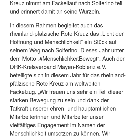
Kreuz nimmt am Fackellauf nach Solferino teil
und erinnert damit an seine Wurzeln.
In diesem Rahmen begleitet auch das
rheinland-pfälzische Rote Kreuz das „Licht der
Hoffnung und Menschlichkeit“ ein Stück auf
seinem Weg nach Solferino. Dieses Jahr unter
dem Motto „#MenschlichkeitBewegt“. Auch der
DRK-Kreisverband Mayen-Koblenz e.V.
beteiligte sich in diesem Jahr für das rheinland-
pfälzische Rote Kreuz am weltweiten
Fackelzug. „Wir freuen uns sehr ein Teil dieser
starken Bewegung zu sein und dank der
Tatkraft unserer ehren- und hauptamtlichen
Mitarbeiterinnen und Mitarbeiter unser
vielfältiges Engagement im Namen der
Menschlichkeit umsetzen zu können. Wir