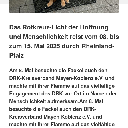
Das Rotkreuz-Licht der Hoffnung
und Menschlichkeit reist vom 08. bis
zum 15. Mai 2025 durch Rheinland-
Pfalz
Am 8. Mai besuchte die Fackel auch den
DRK-Kreisverband Mayen-Koblenz e.V. und
machte mit ihrer Flamme auf das vielfältige
Engagement des DRK vor Ort im Namen der
Menschlichkeit aufmerksam.Am 8. Mai
besuchte die Fackel auch den DRK-
Kreisverband Mayen-Koblenz e.V. und
machte mit ihrer Flamme auf das vielfältige