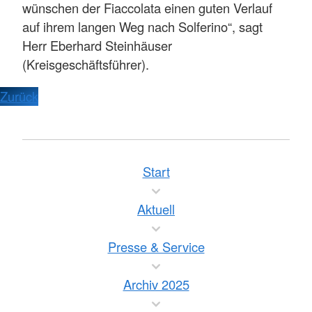
wünschen der Fiaccolata einen guten Verlauf
auf ihrem langen Weg nach Solferino“, sagt
Herr Eberhard Steinhäuser
(Kreisgeschäftsführer).
Zurück
Start
Aktuell
Presse & Service
Archiv 2025