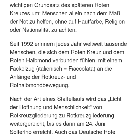
wichtigen Grundsatz des späteren Roten
Kreuzes um: Menschen allein nach dem Maß
der Not zu helfen, ohne auf Hautfarbe, Religion
oder Nationalität zu achten.
Seit 1992 erinnern jedes Jahr weltweit tausende
Menschen, die sich dem Roten Kreuz und dem
Roten Halbmond verbunden fühlen, mit einem
Fackelzug (italienisch = Fiaccolata) an die
Anfänge der Rotkreuz- und
Rothalbmondbewegung.
Nach der Art eines Staffellaufs wird das „Licht
der Hoffnung und Menschlichkeit“ von
Rotkreuzgliederung zu Rotkreuzgliederung
weitergereicht, bis es dann am 24. Juni
Solferino erreicht. Auch das Deutsche Rote