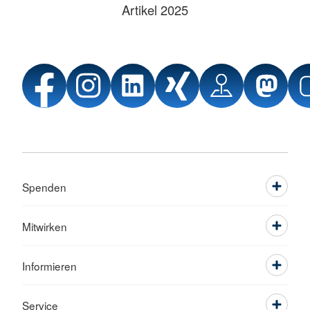
Artikel 2025
Spenden
Mitwirken
Informieren
Service