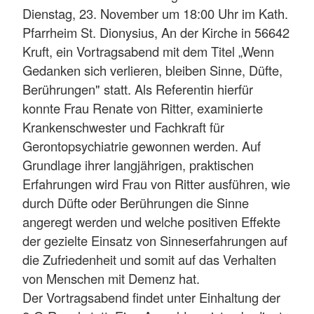
Dienstag, 23. November um 18:00 Uhr im Kath.
Pfarrheim St. Dionysius, An der Kirche in 56642
Kruft, ein Vortragsabend mit dem Titel „Wenn
Gedanken sich verlieren, bleiben Sinne, Düfte,
Berührungen" statt. Als Referentin hierfür
konnte Frau Renate von Ritter, examinierte
Krankenschwester und Fachkraft für
Gerontopsychiatrie gewonnen werden. Auf
Grundlage ihrer langjährigen, praktischen
Erfahrungen wird Frau von Ritter ausführen, wie
durch Düfte oder Berührungen die Sinne
angeregt werden und welche positiven Effekte
der gezielte Einsatz von Sinneserfahrungen auf
die Zufriedenheit und somit auf das Verhalten
von Menschen mit Demenz hat.
Der Vortragsabend findet unter Einhaltung der