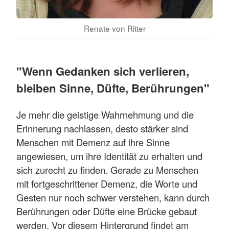
Renate von Ritter
"Wenn Gedanken sich verlieren,
bleiben Sinne, Düfte, Berührungen"
Je mehr die geistige Wahrnehmung und die
Erinnerung nachlassen, desto stärker sind
Menschen mit Demenz auf ihre Sinne
angewiesen, um ihre Identität zu erhalten und
sich zurecht zu finden. Gerade zu Menschen
mit fortgeschrittener Demenz, die Worte und
Gesten nur noch schwer verstehen, kann durch
Berührungen oder Düfte eine Brücke gebaut
werden. Vor diesem Hintergrund findet am