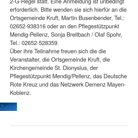
2-G-Regel statt. Eine Anmeldung ist unbedingt
erforderlich. Bitte wenden sie sich hierfür an die
Ortsgemeinde Kruft, Martin Busenbender, Tel.:
02652-938316 oder an den Pflegestützpunkt
Mendig-Pellenz, Sonja Breitbach / Olaf Spohr,
Tel.: 02652-528359.
Über ihre Teilnahme freuen sich die die
Veranstalter, die Ortsgemeinde Kruft, die
Kirchengemeinde St. Dionysius, der
Pflegestützpunkt Mendig/Pellenz, das Deutsche
Rote Kreuz und das Netzwerk Demenz Mayen-
Koblenz.
Zurück