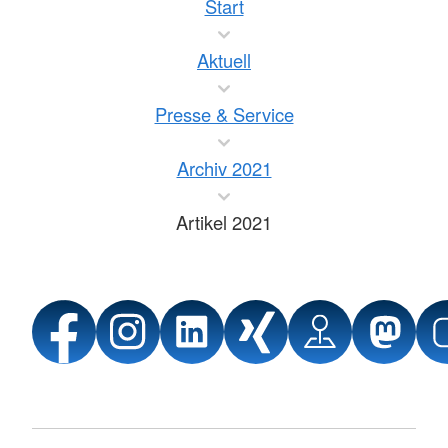
Start
Aktuell
Presse & Service
Archiv 2021
Artikel 2021