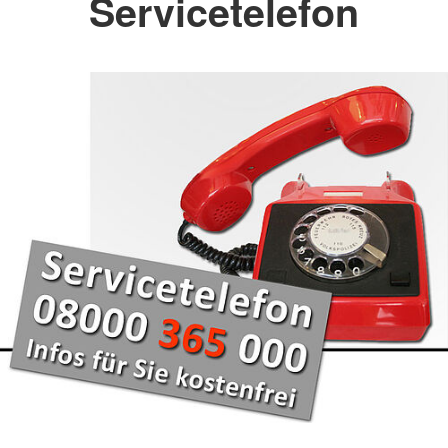
Servicetelefon