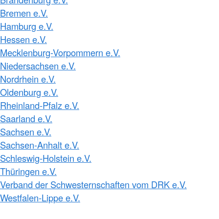
Bremen e.V.
Hamburg e.V.
Hessen e.V.
Mecklenburg-Vorpommern e.V.
Niedersachsen e.V.
Nordrhein e.V.
Oldenburg e.V.
Rheinland-Pfalz e.V.
Saarland e.V.
Sachsen e.V.
Sachsen-Anhalt e.V.
Schleswig-Holstein e.V.
Thüringen e.V.
Verband der Schwesternschaften vom DRK e.V.
Westfalen-Lippe e.V.