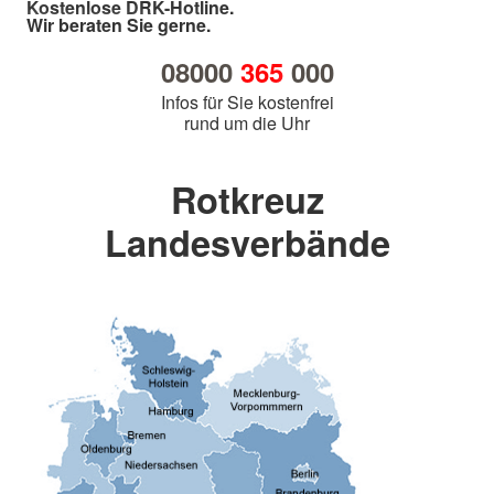
Kostenlose DRK-Hotline.
Wir beraten Sie gerne.
08000
365
000
Infos für Sie kostenfrei
rund um die Uhr
Rotkreuz
Landesverbände