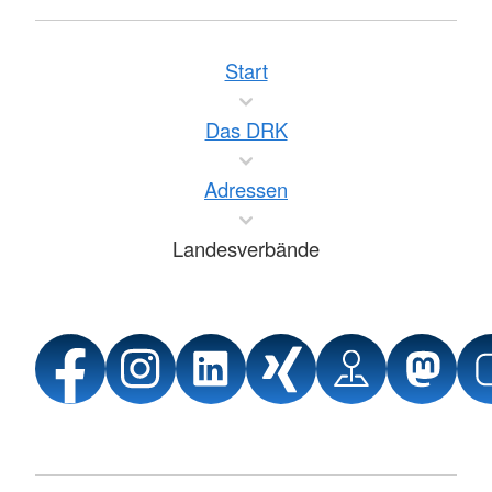
Start
Das DRK
Adressen
Landesverbände