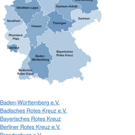
Baden-Württemberg e.V.
Badisches Rotes Kreuz e.V.
Bayerisches Rotes Kreuz
Berliner Rotes Kreuz e.V.
Brandenburg e.V.