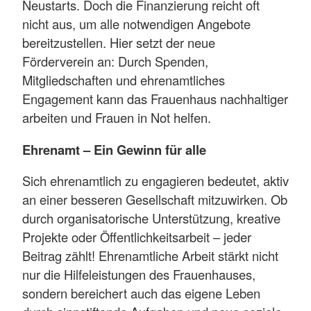
Neustarts. Doch die Finanzierung reicht oft
nicht aus, um alle notwendigen Angebote
bereitzustellen. Hier setzt der neue
Förderverein an: Durch Spenden,
Mitgliedschaften und ehrenamtliches
Engagement kann das Frauenhaus nachhaltiger
arbeiten und Frauen in Not helfen.
Ehrenamt – Ein Gewinn für alle
Sich ehrenamtlich zu engagieren bedeutet, aktiv
an einer besseren Gesellschaft mitzuwirken. Ob
durch organisatorische Unterstützung, kreative
Projekte oder Öffentlichkeitsarbeit – jeder
Beitrag zählt! Ehrenamtliche Arbeit stärkt nicht
nur die Hilfeleistungen des Frauenhauses,
sondern bereichert auch das eigene Leben