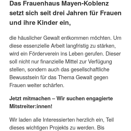
Das Frauenhaus Mayen-Koblenz
setzt sich seit drei Jahren für Frauen
und ihre Kinder ein,
die häuslicher Gewalt entkommen möchten. Um
diese essenzielle Arbeit langfristig zu stärken,
wird ein Förderverein ins Leben gerufen. Dieser
soll nicht nur finanzielle Mittel zur Verfügung
stellen, sondern auch das gesellschaftliche
Bewusstsein für das Thema Gewalt gegen
Frauen weiter schärfen.
Jetzt mitmachen – Wir suchen engagierte
Mitstreiter:innen!
Wir laden alle Interessierten herzlich ein, Teil
dieses wichtigen Projekts zu werden. Bis