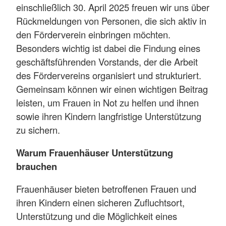
einschließlich 30. April 2025 freuen wir uns über
Rückmeldungen von Personen, die sich aktiv in
den Förderverein einbringen möchten.
Besonders wichtig ist dabei die Findung eines
geschäftsführenden Vorstands, der die Arbeit
des Fördervereins organisiert und strukturiert.
Gemeinsam können wir einen wichtigen Beitrag
leisten, um Frauen in Not zu helfen und ihnen
sowie ihren Kindern langfristige Unterstützung
zu sichern.
Warum Frauenhäuser Unterstützung
brauchen
Frauenhäuser bieten betroffenen Frauen und
ihren Kindern einen sicheren Zufluchtsort,
Unterstützung und die Möglichkeit eines