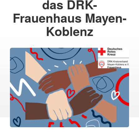
das DRK-
Frauenhaus Mayen-
Koblenz