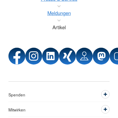
Meldungen
Artikel
Spenden
Mitwirken