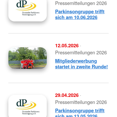
Pressemitteilungen 2026
Parkinsongruppe trifft
sich am 10.06.2026
12.05.2026
·
Pressemitteilungen 2026
Mitgliederwerbung
startet in zweite Runde!
29.04.2026
·
Pressemitteilungen 2026
Parkinsongruppe trifft
sich am 13.05.2026