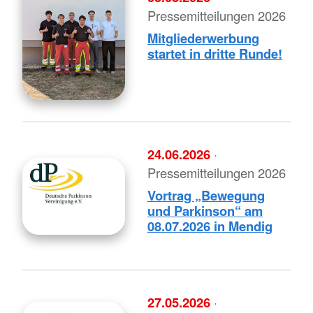
Pressemitteilungen 2026
Mitgliederwerbung
startet in dritte Runde!
24.06.2026
·
Pressemitteilungen 2026
Vortrag „Bewegung
und Parkinson“ am
08.07.2026 in Mendig
27.05.2026
·