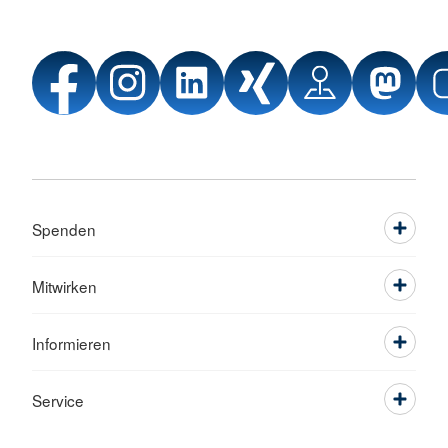
Spenden
Mitwirken
Informieren
Service