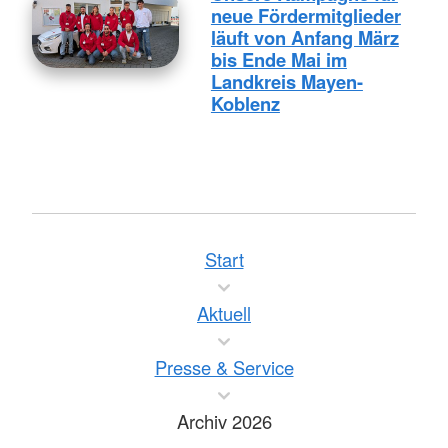
neue Fördermitglieder
läuft von Anfang März
bis Ende Mai im
Landkreis Mayen-
Koblenz
Start
Aktuell
Presse & Service
Archiv 2026