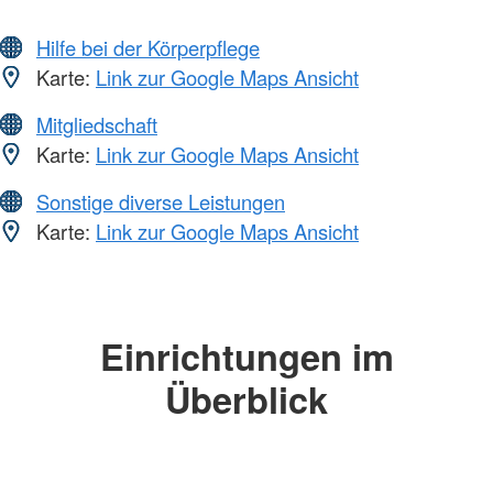
Hilfe bei der Körperpflege
Karte:
Link zur Google Maps Ansicht
Mitgliedschaft
Karte:
Link zur Google Maps Ansicht
Sonstige diverse Leistungen
Karte:
Link zur Google Maps Ansicht
Einrichtungen im
Überblick