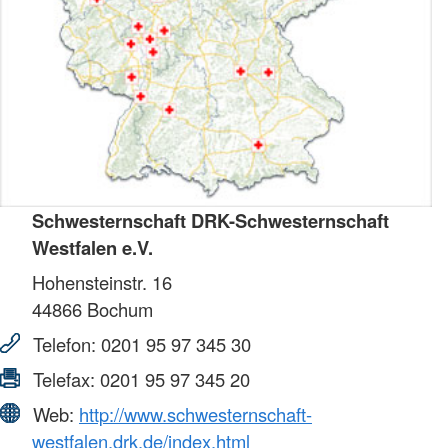
Schwesternschaft DRK-Schwesternschaft
Westfalen e.V.
Hohensteinstr. 16
44866
Bochum
Telefon:
0201 95 97 345 30
Telefax:
0201 95 97 345 20
Web:
http://www.schwesternschaft-
westfalen.drk.de/index.html