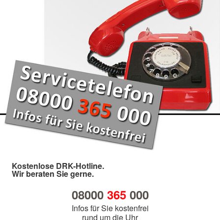
Kostenlose DRK-Hotline.
Wir beraten Sie gerne.
08000
365
000
Infos für Sie kostenfrei
rund um die Uhr