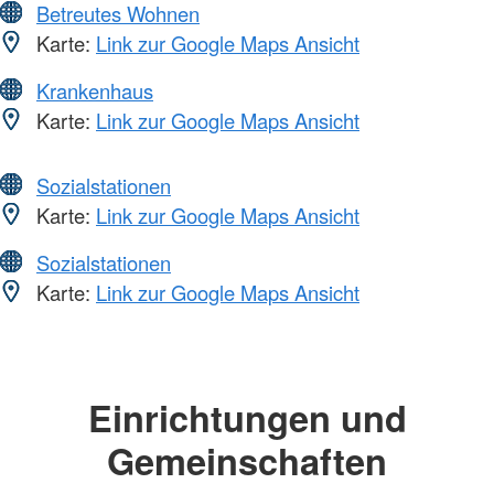
Betreutes Wohnen
Karte:
Link zur Google Maps Ansicht
Krankenhaus
Karte:
Link zur Google Maps Ansicht
Sozialstationen
Karte:
Link zur Google Maps Ansicht
Sozialstationen
Karte:
Link zur Google Maps Ansicht
Einrichtungen und
Gemeinschaften