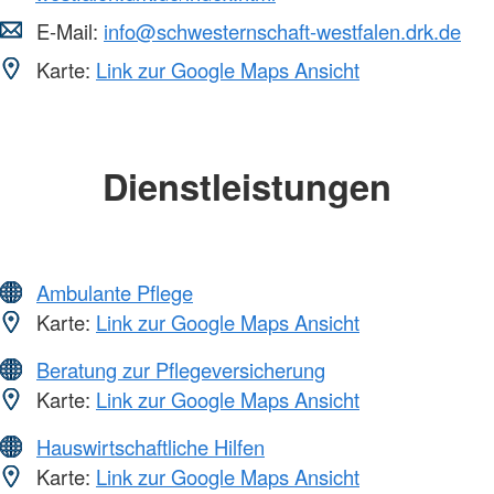
E-Mail:
info@schwesternschaft-westfalen.drk.de
Karte:
Link zur Google Maps Ansicht
Dienstleistungen
Ambulante Pflege
Karte:
Link zur Google Maps Ansicht
Beratung zur Pflegeversicherung
Karte:
Link zur Google Maps Ansicht
Hauswirtschaftliche Hilfen
Karte:
Link zur Google Maps Ansicht