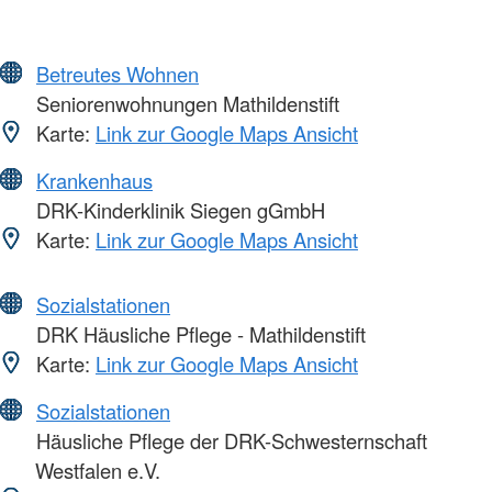
Betreutes Wohnen
Seniorenwohnungen Mathildenstift
Karte:
Link zur Google Maps Ansicht
Krankenhaus
DRK-Kinderklinik Siegen gGmbH
Karte:
Link zur Google Maps Ansicht
Sozialstationen
DRK Häusliche Pflege - Mathildenstift
Karte:
Link zur Google Maps Ansicht
Sozialstationen
Häusliche Pflege der DRK-Schwesternschaft
Westfalen e.V.