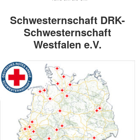
Schwesternschaft DRK-
Schwesternschaft
Westfalen e.V.