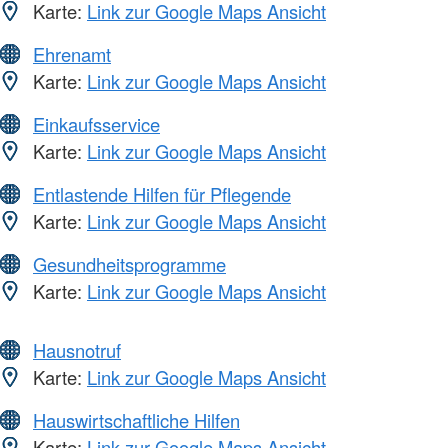
Karte:
Link zur Google Maps Ansicht
Ehrenamt
Karte:
Link zur Google Maps Ansicht
Einkaufsservice
Karte:
Link zur Google Maps Ansicht
Entlastende Hilfen für Pflegende
Karte:
Link zur Google Maps Ansicht
Gesundheitsprogramme
Karte:
Link zur Google Maps Ansicht
Hausnotruf
Karte:
Link zur Google Maps Ansicht
Hauswirtschaftliche Hilfen
Karte:
Link zur Google Maps Ansicht