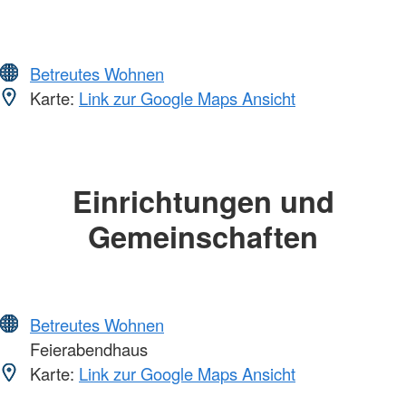
Betreutes Wohnen
Karte:
Link zur Google Maps Ansicht
Einrichtungen und
Gemeinschaften
Betreutes Wohnen
Feierabendhaus
Karte:
Link zur Google Maps Ansicht