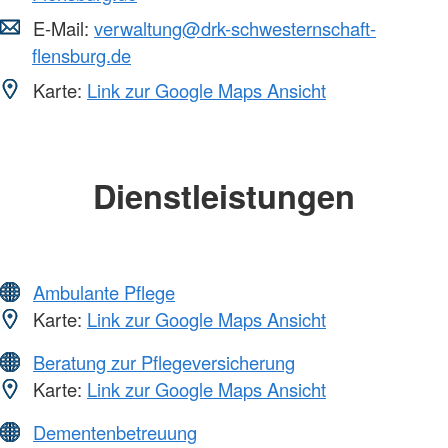
E-Mail:
verwaltung@drk-schwesternschaft-
flensburg.de
Karte:
Link zur Google Maps Ansicht
Dienstleistungen
Ambulante Pflege
Karte:
Link zur Google Maps Ansicht
Beratung zur Pflegeversicherung
Karte:
Link zur Google Maps Ansicht
Dementenbetreuung