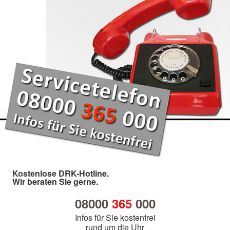
Kostenlose DRK-Hotline.
Wir beraten Sie gerne.
08000
365
000
Infos für Sie kostenfrei
rund um die Uhr