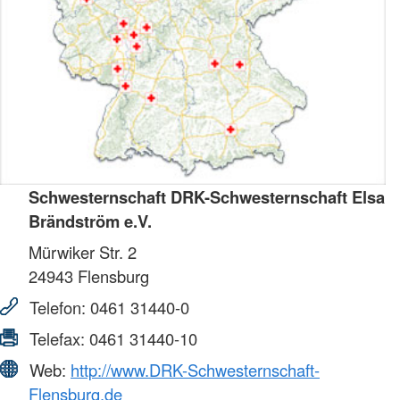
Schwesternschaft DRK-Schwesternschaft Elsa
Brändström e.V.
Mürwiker Str. 2
24943
Flensburg
Telefon:
0461 31440-0
Telefax:
0461 31440-10
Web:
http://www.DRK-Schwesternschaft-
Flensburg.de