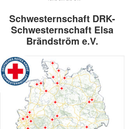
Schwesternschaft DRK-
Schwesternschaft Elsa
Brändström e.V.