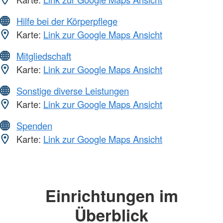
Hilfe bei der Körperpflege
Karte:
Link zur Google Maps Ansicht
Mitgliedschaft
Karte:
Link zur Google Maps Ansicht
Sonstige diverse Leistungen
Karte:
Link zur Google Maps Ansicht
Spenden
Karte:
Link zur Google Maps Ansicht
Einrichtungen im
Überblick