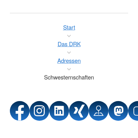
Start
Das DRK
Adressen
Schwesternschaften