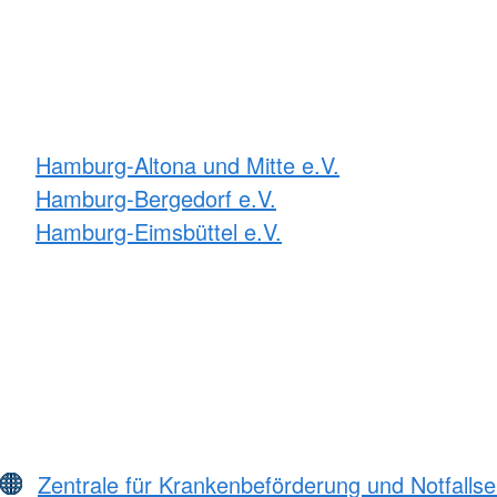
Hamburg-Altona und Mitte e.V.
Hamburg-Bergedorf e.V.
Hamburg-Eimsbüttel e.V.
Zentrale für Krankenbeförderung und Notfall