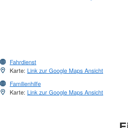
Fahrdienst
Karte:
Link zur Google Maps Ansicht
Familienhilfe
Karte:
Link zur Google Maps Ansicht
E