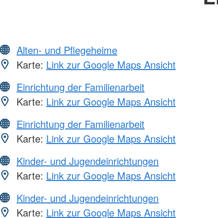
Alten- und Pflegeheime
Karte:
Link zur Google Maps Ansicht
Einrichtung der Familienarbeit
Karte:
Link zur Google Maps Ansicht
Einrichtung der Familienarbeit
Karte:
Link zur Google Maps Ansicht
Kinder- und Jugendeinrichtungen
Karte:
Link zur Google Maps Ansicht
Kinder- und Jugendeinrichtungen
Karte:
Link zur Google Maps Ansicht