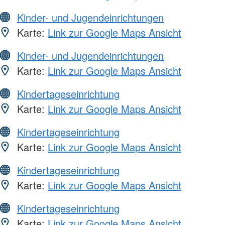
Kinder- und Jugendeinrichtungen
Karte:
Link zur Google Maps Ansicht
Kinder- und Jugendeinrichtungen
Karte:
Link zur Google Maps Ansicht
Kindertageseinrichtung
Karte:
Link zur Google Maps Ansicht
Kindertageseinrichtung
Karte:
Link zur Google Maps Ansicht
Kindertageseinrichtung
Karte:
Link zur Google Maps Ansicht
Kindertageseinrichtung
Karte:
Link zur Google Maps Ansicht