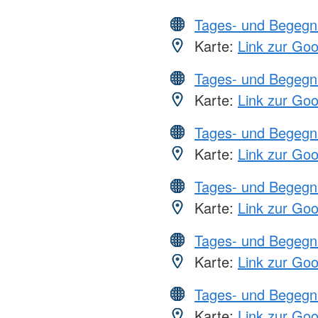
Tages- und Begegn
Karte:
Link zur Go
Tages- und Begegn
Karte:
Link zur Go
Tages- und Begegn
Karte:
Link zur Go
Tages- und Begegn
Karte:
Link zur Go
Tages- und Begegn
Karte:
Link zur Go
Tages- und Begegn
Karte:
Link zur Go