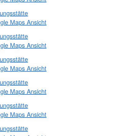
ungsstätte
ogle Maps Ansicht
ungsstätte
ogle Maps Ansicht
ungsstätte
ogle Maps Ansicht
ungsstätte
ogle Maps Ansicht
ungsstätte
ogle Maps Ansicht
ungsstätte