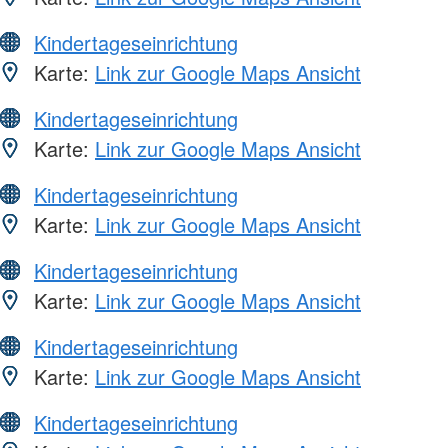
Kindertageseinrichtung
Karte:
Link zur Google Maps Ansicht
Kindertageseinrichtung
Karte:
Link zur Google Maps Ansicht
Kindertageseinrichtung
Karte:
Link zur Google Maps Ansicht
Kindertageseinrichtung
Karte:
Link zur Google Maps Ansicht
Kindertageseinrichtung
Karte:
Link zur Google Maps Ansicht
Kindertageseinrichtung