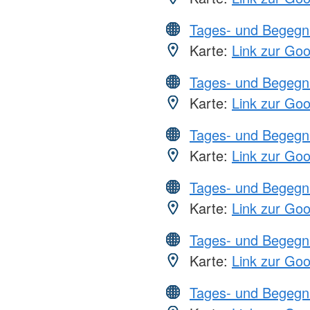
Tages- und Begegn
Karte:
Link zur Go
Tages- und Begegn
Karte:
Link zur Go
Tages- und Begegn
Karte:
Link zur Go
Tages- und Begegn
Karte:
Link zur Go
Tages- und Begegn
Karte:
Link zur Go
Tages- und Begegn