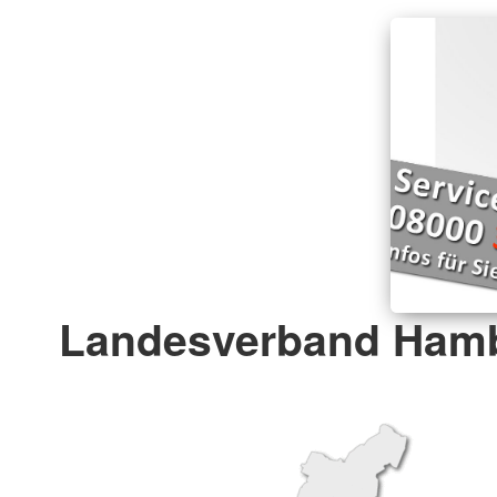
Landesverband Hamb