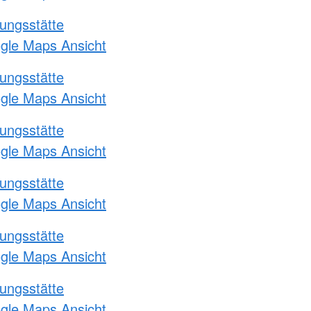
ungsstätte
ogle Maps Ansicht
ungsstätte
ogle Maps Ansicht
ungsstätte
ogle Maps Ansicht
ungsstätte
ogle Maps Ansicht
ungsstätte
ogle Maps Ansicht
ungsstätte
ogle Maps Ansicht