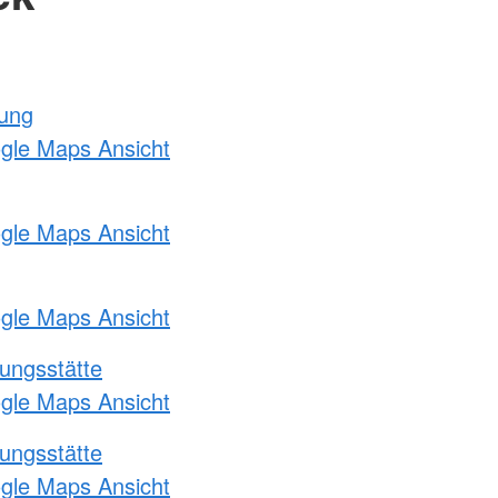
tung
ogle Maps Ansicht
ogle Maps Ansicht
ogle Maps Ansicht
ungsstätte
ogle Maps Ansicht
ungsstätte
ogle Maps Ansicht