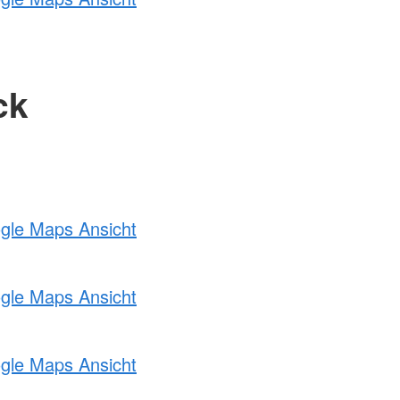
ck
ogle Maps Ansicht
ogle Maps Ansicht
ogle Maps Ansicht