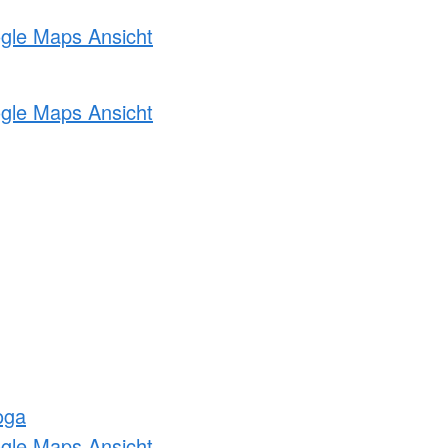
ogle Maps Ansicht
ogle Maps Ansicht
oga
ogle Maps Ansicht