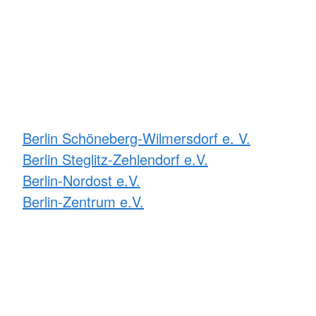
Berlin Schöneberg-Wilmersdorf e. V.
Berlin Steglitz-Zehlendorf e.V.
Berlin-Nordost e.V.
Berlin-Zentrum e.V.