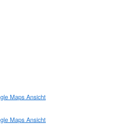
ogle Maps Ansicht
ogle Maps Ansicht