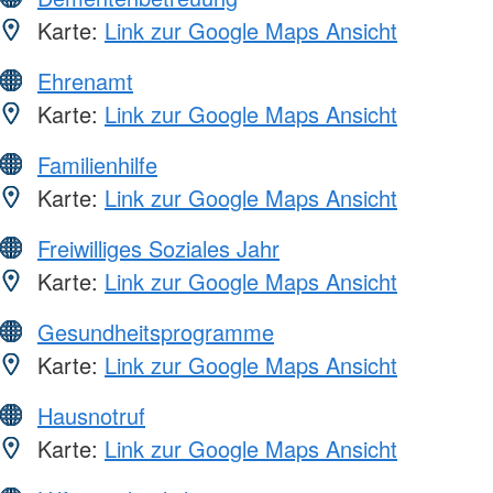
Karte:
Link zur Google Maps Ansicht
Ehrenamt
Karte:
Link zur Google Maps Ansicht
Familienhilfe
Karte:
Link zur Google Maps Ansicht
Freiwilliges Soziales Jahr
Karte:
Link zur Google Maps Ansicht
Gesundheitsprogramme
Karte:
Link zur Google Maps Ansicht
Hausnotruf
Karte:
Link zur Google Maps Ansicht