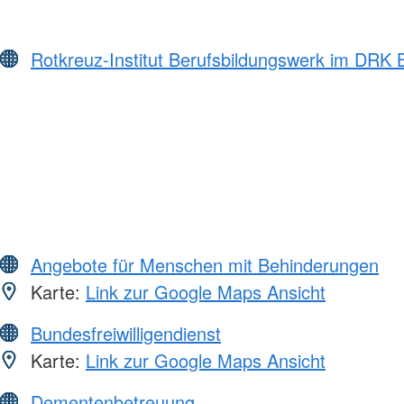
Rotkreuz-Institut Berufsbildungswerk im DRK
Angebote für Menschen mit Behinderungen
Karte:
Link zur Google Maps Ansicht
Bundesfreiwilligendienst
Karte:
Link zur Google Maps Ansicht
Dementenbetreuung