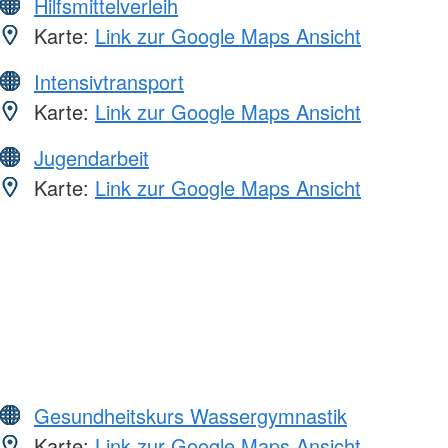
Hilfsmittelverleih
Karte:
Link zur Google Maps Ansicht
Intensivtransport
Karte:
Link zur Google Maps Ansicht
Jugendarbeit
Karte:
Link zur Google Maps Ansicht
Gesundheitskurs Wassergymnastik
Karte:
Link zur Google Maps Ansicht