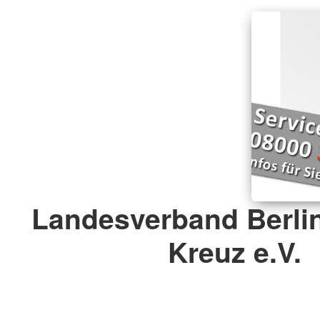
Landesverband Berli
Kreuz e.V.