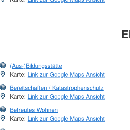
E
(Aus-)Bildungsstätte
Karte:
Link zur Google Maps Ansicht
Bereitschaften / Katastrophenschutz
Karte:
Link zur Google Maps Ansicht
Betreutes Wohnen
Karte:
Link zur Google Maps Ansicht