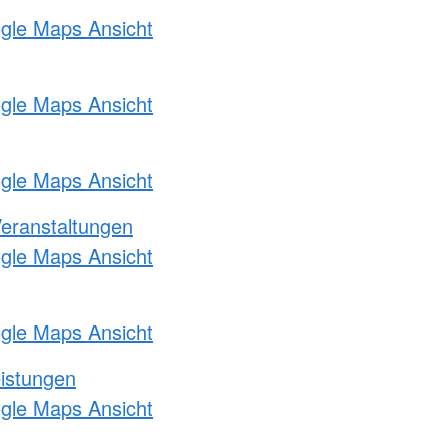
ogle Maps Ansicht
ogle Maps Ansicht
ogle Maps Ansicht
Veranstaltungen
ogle Maps Ansicht
ogle Maps Ansicht
eistungen
ogle Maps Ansicht