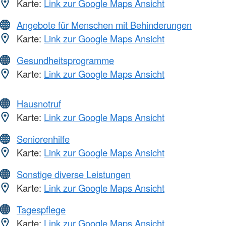
Karte:
Link zur Google Maps Ansicht
Angebote für Menschen mit Behinderungen
Karte:
Link zur Google Maps Ansicht
Gesundheitsprogramme
Karte:
Link zur Google Maps Ansicht
Hausnotruf
Karte:
Link zur Google Maps Ansicht
Seniorenhilfe
Karte:
Link zur Google Maps Ansicht
Sonstige diverse Leistungen
Karte:
Link zur Google Maps Ansicht
Tagespflege
Karte:
Link zur Google Maps Ansicht