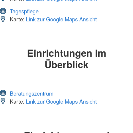
Tagespflege
Karte:
Link zur Google Maps Ansicht
Einrichtungen im
Überblick
Beratungszentrum
Karte:
Link zur Google Maps Ansicht