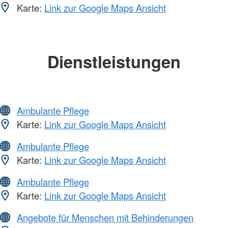
Karte:
Link zur Google Maps Ansicht
Dienstleistungen
Ambulante Pflege
Karte:
Link zur Google Maps Ansicht
Ambulante Pflege
Karte:
Link zur Google Maps Ansicht
Ambulante Pflege
Karte:
Link zur Google Maps Ansicht
Angebote für Menschen mit Behinderungen