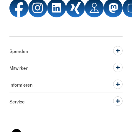
Spenden
Mitwirken
Informieren
Service
Sprache wechseln zu