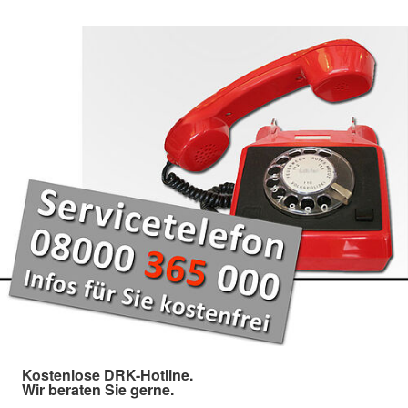
Kostenlose DRK-Hotline.
Wir beraten Sie gerne.