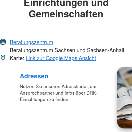
Einrichtungen und
Gemeinschaften
Beratungszentrum
Beratungszentrum Sachsen und Sachsen-Anhalt
Karte:
Link zur Google Maps Ansicht
Adressen
Nutzen Sie unseren Adressfinder, um
Ansprechpartner und Infos über DRK-
Einrichtungen zu finden.