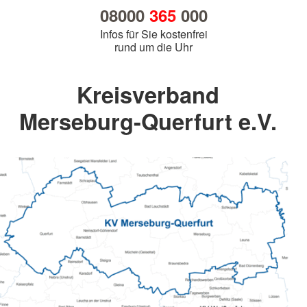
08000
365
000
Infos für Sie kostenfrei
rund um die Uhr
Kreisverband
Merseburg-Querfurt e.V.