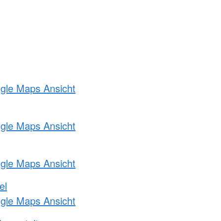
ogle Maps Ansicht
ogle Maps Ansicht
ogle Maps Ansicht
el
ogle Maps Ansicht