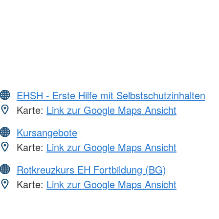
EHSH - Erste Hilfe mit Selbstschutzinhalten
Karte:
Link zur Google Maps Ansicht
Kursangebote
Karte:
Link zur Google Maps Ansicht
Rotkreuzkurs EH Fortbildung (BG)
Karte:
Link zur Google Maps Ansicht