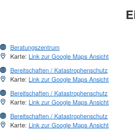
E
Beratungszentrum
Karte:
Link zur Google Maps Ansicht
Bereitschaften / Katastrophenschutz
Karte:
Link zur Google Maps Ansicht
Bereitschaften / Katastrophenschutz
Karte:
Link zur Google Maps Ansicht
Bereitschaften / Katastrophenschutz
Karte:
Link zur Google Maps Ansicht