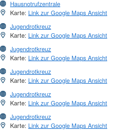
Hausnotrufzentrale
Karte:
Link zur Google Maps Ansicht
Jugendrotkreuz
Karte:
Link zur Google Maps Ansicht
Jugendrotkreuz
Karte:
Link zur Google Maps Ansicht
Jugendrotkreuz
Karte:
Link zur Google Maps Ansicht
Jugendrotkreuz
Karte:
Link zur Google Maps Ansicht
Jugendrotkreuz
Karte:
Link zur Google Maps Ansicht