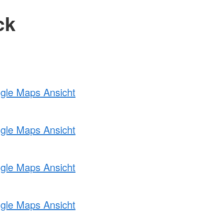
ck
ogle Maps Ansicht
ogle Maps Ansicht
ogle Maps Ansicht
ogle Maps Ansicht