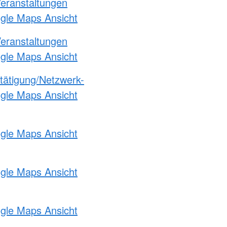
Veranstaltungen
ogle Maps Ansicht
Veranstaltungen
ogle Maps Ansicht
etätigung/Netzwerk-
ogle Maps Ansicht
ogle Maps Ansicht
ogle Maps Ansicht
ogle Maps Ansicht