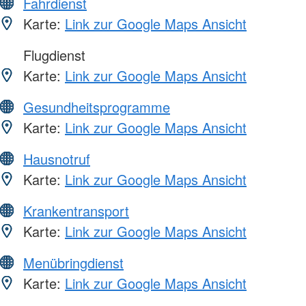
Fahrdienst
Karte:
Link zur Google Maps Ansicht
Flugdienst
Karte:
Link zur Google Maps Ansicht
Gesundheitsprogramme
Karte:
Link zur Google Maps Ansicht
Hausnotruf
Karte:
Link zur Google Maps Ansicht
Krankentransport
Karte:
Link zur Google Maps Ansicht
Menübringdienst
Karte:
Link zur Google Maps Ansicht