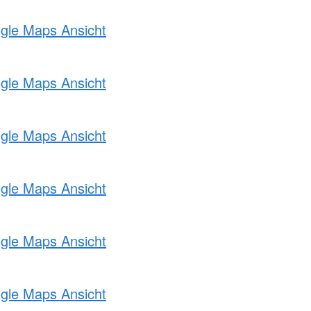
ogle Maps Ansicht
ogle Maps Ansicht
ogle Maps Ansicht
ogle Maps Ansicht
ogle Maps Ansicht
ogle Maps Ansicht