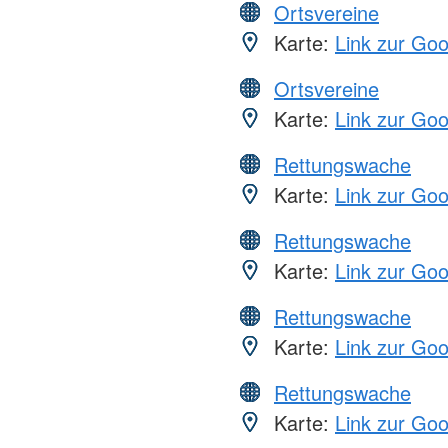
Ortsvereine
Karte:
Link zur Go
Ortsvereine
Karte:
Link zur Go
Rettungswache
Karte:
Link zur Go
Rettungswache
Karte:
Link zur Go
Rettungswache
Karte:
Link zur Go
Rettungswache
Karte:
Link zur Go