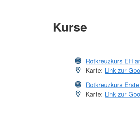
Kurse
Rotkreuzkurs EH a
Karte:
Link zur Go
Rotkreuzkurs Erste 
Karte:
Link zur Go