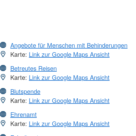
Angebote für Menschen mit Behinderungen
Karte:
Link zur Google Maps Ansicht
Betreutes Reisen
Karte:
Link zur Google Maps Ansicht
Blutspende
Karte:
Link zur Google Maps Ansicht
Ehrenamt
Karte:
Link zur Google Maps Ansicht