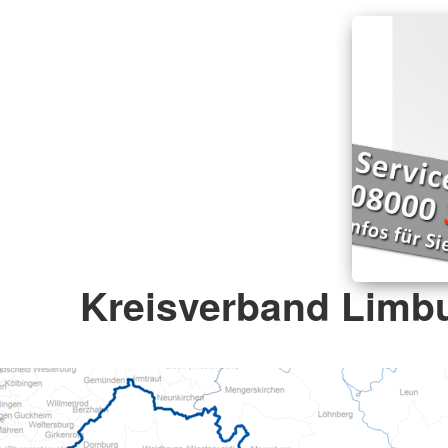
Kreisverband Limbu