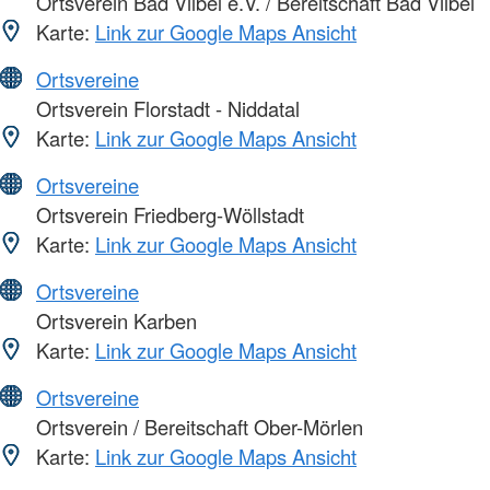
Ortsverein Bad Vilbel e.V. / Bereitschaft Bad Vilbel
Karte:
Link zur Google Maps Ansicht
Ortsvereine
Ortsverein Florstadt - Niddatal
Karte:
Link zur Google Maps Ansicht
Ortsvereine
Ortsverein Friedberg-Wöllstadt
Karte:
Link zur Google Maps Ansicht
Ortsvereine
Ortsverein Karben
Karte:
Link zur Google Maps Ansicht
Ortsvereine
Ortsverein / Bereitschaft Ober-Mörlen
Karte:
Link zur Google Maps Ansicht