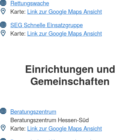
Rettungswache
Karte:
Link zur Google Maps Ansicht
SEG Schnelle Einsatzgruppe
Karte:
Link zur Google Maps Ansicht
Einrichtungen und
Gemeinschaften
Beratungszentrum
Beratungszentrum Hessen-Süd
Karte:
Link zur Google Maps Ansicht