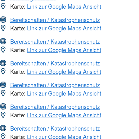
Karte:
Link zur Google Maps Ansicht
Bereitschaften / Katastrophenschutz
Karte:
Link zur Google Maps Ansicht
Bereitschaften / Katastrophenschutz
Karte:
Link zur Google Maps Ansicht
Bereitschaften / Katastrophenschutz
Karte:
Link zur Google Maps Ansicht
Bereitschaften / Katastrophenschutz
Karte:
Link zur Google Maps Ansicht
Bereitschaften / Katastrophenschutz
Karte:
Link zur Google Maps Ansicht
Bereitschaften / Katastrophenschutz
Karte:
Link zur Google Maps Ansicht