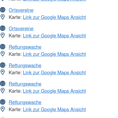
Ortsvereine
Karte:
Link zur Google Maps Ansicht
Ortsvereine
Karte:
Link zur Google Maps Ansicht
Rettungswache
Karte:
Link zur Google Maps Ansicht
Rettungswache
Karte:
Link zur Google Maps Ansicht
Rettungswache
Karte:
Link zur Google Maps Ansicht
Rettungswache
Karte:
Link zur Google Maps Ansicht