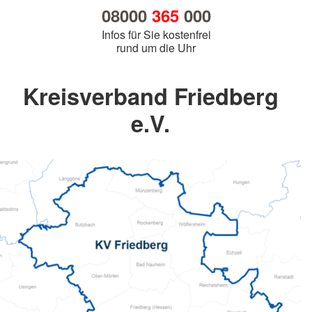
08000
365
000
Infos für Sie kostenfrei
rund um die Uhr
Kreisverband Friedberg
e.V.