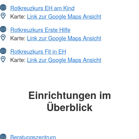
Rotkreuzkurs EH am Kind
Karte:
Link zur Google Maps Ansicht
Rotkreuzkurs Erste Hilfe
Karte:
Link zur Google Maps Ansicht
Rotkreuzkurs Fit in EH
Karte:
Link zur Google Maps Ansicht
Einrichtungen im
Überblick
Beratungszentrum