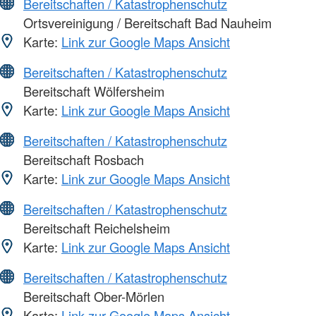
Bereitschaften / Katastrophenschutz
Ortsvereinigung / Bereitschaft Bad Nauheim
Karte:
Link zur Google Maps Ansicht
Bereitschaften / Katastrophenschutz
Bereitschaft Wölfersheim
Karte:
Link zur Google Maps Ansicht
Bereitschaften / Katastrophenschutz
Bereitschaft Rosbach
Karte:
Link zur Google Maps Ansicht
Bereitschaften / Katastrophenschutz
Bereitschaft Reichelsheim
Karte:
Link zur Google Maps Ansicht
Bereitschaften / Katastrophenschutz
Bereitschaft Ober-Mörlen
Karte:
Link zur Google Maps Ansicht