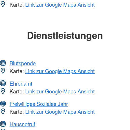
Karte:
Link zur Google Maps Ansicht
Dienstleistungen
Blutspende
Karte:
Link zur Google Maps Ansicht
Ehrenamt
Karte:
Link zur Google Maps Ansicht
Freiwilliges Soziales Jahr
Karte:
Link zur Google Maps Ansicht
Hausnotruf