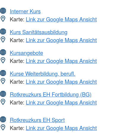
Interner Kurs
Karte:
Link zur Google Maps Ansicht
Kurs Sanitätsausbildung
Karte:
Link zur Google Maps Ansicht
Kursangebote
Karte:
Link zur Google Maps Ansicht
Kurse Weiterbildung, berufl.
Karte:
Link zur Google Maps Ansicht
Rotkreuzkurs EH Fortbildung (BG)
Karte:
Link zur Google Maps Ansicht
Rotkreuzkurs EH Sport
Karte:
Link zur Google Maps Ansicht