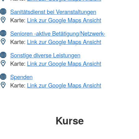
Sanitätsdienst bei Veranstaltungen
Karte:
Link zur Google Maps Ansicht
Senioren -aktive Betätigung/Netzwerk-
Karte:
Link zur Google Maps Ansicht
Sonstige diverse Leistungen
Karte:
Link zur Google Maps Ansicht
Spenden
Karte:
Link zur Google Maps Ansicht
Kurse