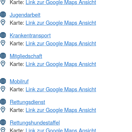
Karte:
Link zur Google Maps Ansicht
Jugendarbeit
Karte:
Link zur Google Maps Ansicht
Krankentransport
Karte:
Link zur Google Maps Ansicht
Mitgliedschaft
Karte:
Link zur Google Maps Ansicht
Mobilruf
Karte:
Link zur Google Maps Ansicht
Rettungsdienst
Karte:
Link zur Google Maps Ansicht
Rettungshundestaffel
Karte:
Link zur Google Maps Ansicht