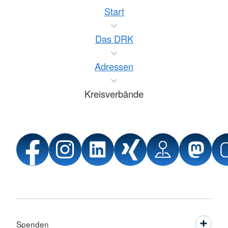
Start
Das DRK
Adressen
Kreisverbände
Spenden