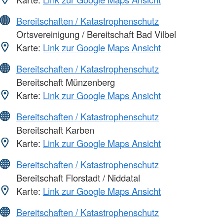
Bereitschaften / Katastrophenschutz
Ortsvereinigung / Bereitschaft Bad Vilbel
Karte:
Link zur Google Maps Ansicht
Bereitschaften / Katastrophenschutz
Bereitschaft Münzenberg
Karte:
Link zur Google Maps Ansicht
Bereitschaften / Katastrophenschutz
Bereitschaft Karben
Karte:
Link zur Google Maps Ansicht
Bereitschaften / Katastrophenschutz
Bereitschaft Florstadt / Niddatal
Karte:
Link zur Google Maps Ansicht
Bereitschaften / Katastrophenschutz