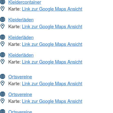
Kleidercontainer
Karte:
Link zur Google Maps Ansicht
Kleiderläden
Karte:
Link zur Google Maps Ansicht
Kleiderläden
Karte:
Link zur Google Maps Ansicht
Kleiderläden
Karte:
Link zur Google Maps Ansicht
Ortsvereine
Karte:
Link zur Google Maps Ansicht
Ortsvereine
Karte:
Link zur Google Maps Ansicht
Ortsvereine