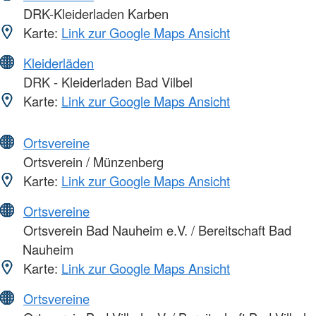
DRK-Kleiderladen Karben
Karte:
Link zur Google Maps Ansicht
Kleiderläden
DRK - Kleiderladen Bad Vilbel
Karte:
Link zur Google Maps Ansicht
Ortsvereine
Ortsverein / Münzenberg
Karte:
Link zur Google Maps Ansicht
Ortsvereine
Ortsverein Bad Nauheim e.V. / Bereitschaft Bad
Nauheim
Karte:
Link zur Google Maps Ansicht
Ortsvereine