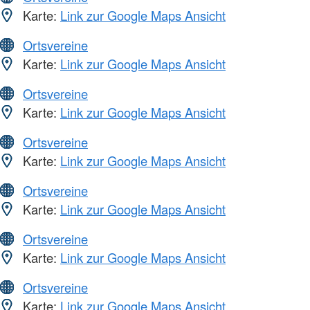
Karte:
Link zur Google Maps Ansicht
Ortsvereine
Karte:
Link zur Google Maps Ansicht
Ortsvereine
Karte:
Link zur Google Maps Ansicht
Ortsvereine
Karte:
Link zur Google Maps Ansicht
Ortsvereine
Karte:
Link zur Google Maps Ansicht
Ortsvereine
Karte:
Link zur Google Maps Ansicht
Ortsvereine
Karte:
Link zur Google Maps Ansicht