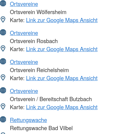
Ortsvereine
Ortsverein Wölfersheim
Karte:
Link zur Google Maps Ansicht
Ortsvereine
Ortsverein Rosbach
Karte:
Link zur Google Maps Ansicht
Ortsvereine
Ortsverein Reichelsheim
Karte:
Link zur Google Maps Ansicht
Ortsvereine
Ortsverein / Bereitschaft Butzbach
Karte:
Link zur Google Maps Ansicht
Rettungswache
Rettungswache Bad Vilbel