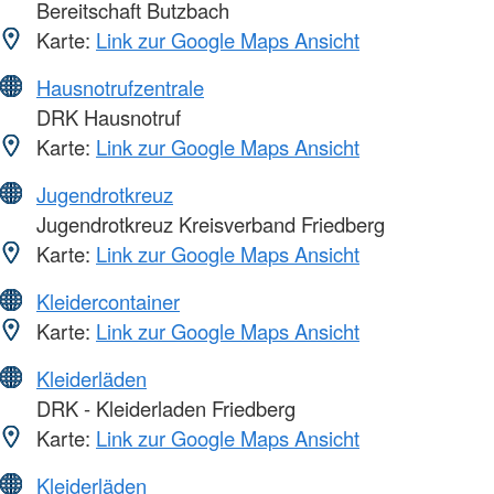
Bereitschaft Butzbach
Karte:
Link zur Google Maps Ansicht
Hausnotrufzentrale
DRK Hausnotruf
Karte:
Link zur Google Maps Ansicht
Jugendrotkreuz
Jugendrotkreuz Kreisverband Friedberg
Karte:
Link zur Google Maps Ansicht
Kleidercontainer
Karte:
Link zur Google Maps Ansicht
Kleiderläden
DRK - Kleiderladen Friedberg
Karte:
Link zur Google Maps Ansicht
Kleiderläden