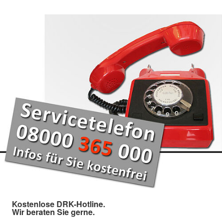
Kostenlose DRK-Hotline.
Wir beraten Sie gerne.