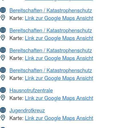
Bereitschaften / Katastrophenschutz
Karte:
Link zur Google Maps Ansicht
Bereitschaften / Katastrophenschutz
Karte:
Link zur Google Maps Ansicht
Bereitschaften / Katastrophenschutz
Karte:
Link zur Google Maps Ansicht
Bereitschaften / Katastrophenschutz
Karte:
Link zur Google Maps Ansicht
Hausnotrufzentrale
Karte:
Link zur Google Maps Ansicht
Jugendrotkreuz
Karte:
Link zur Google Maps Ansicht