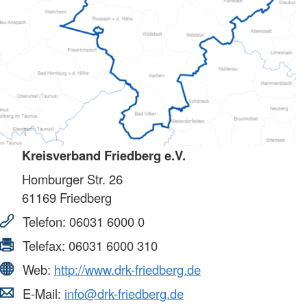
Kreisverband Friedberg e.V.
Homburger Str. 26
61169
Friedberg
Telefon:
06031 6000 0
Telefax:
06031 6000 310
Web:
http://www.drk-friedberg.de
E-Mail:
info@drk-friedberg.de