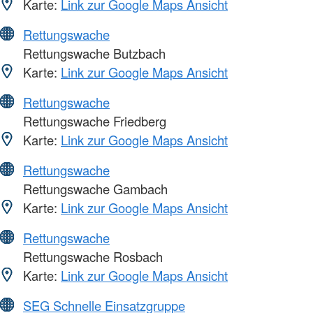
Karte:
Link zur Google Maps Ansicht
Rettungswache
Rettungswache Butzbach
Karte:
Link zur Google Maps Ansicht
Rettungswache
Rettungswache Friedberg
Karte:
Link zur Google Maps Ansicht
Rettungswache
Rettungswache Gambach
Karte:
Link zur Google Maps Ansicht
Rettungswache
Rettungswache Rosbach
Karte:
Link zur Google Maps Ansicht
SEG Schnelle Einsatzgruppe