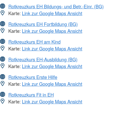
Rotkreuzkurs EH Bildungs- und Betr.-Einr. (BG)
Karte:
Link zur Google Maps Ansicht
Rotkreuzkurs EH Fortbildung (BG)
Karte:
Link zur Google Maps Ansicht
Rotkreuzkurs EH am Kind
Karte:
Link zur Google Maps Ansicht
Rotkreuzkurs EH-Ausbildung (BG)
Karte:
Link zur Google Maps Ansicht
Rotkreuzkurs Erste Hilfe
Karte:
Link zur Google Maps Ansicht
Rotkreuzkurs Fit in EH
Karte:
Link zur Google Maps Ansicht