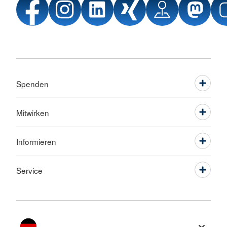
Spenden
Mitwirken
Informieren
Service
Sprache wechseln zu