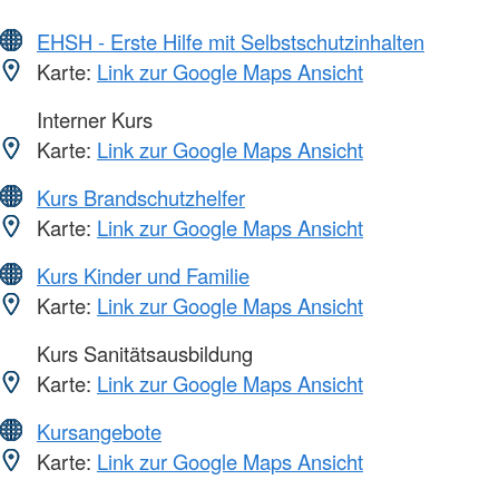
EHSH - Erste Hilfe mit Selbstschutzinhalten
Karte:
Link zur Google Maps Ansicht
Interner Kurs
Karte:
Link zur Google Maps Ansicht
Kurs Brandschutzhelfer
Karte:
Link zur Google Maps Ansicht
Kurs Kinder und Familie
Karte:
Link zur Google Maps Ansicht
Kurs Sanitätsausbildung
Karte:
Link zur Google Maps Ansicht
Kursangebote
Karte:
Link zur Google Maps Ansicht