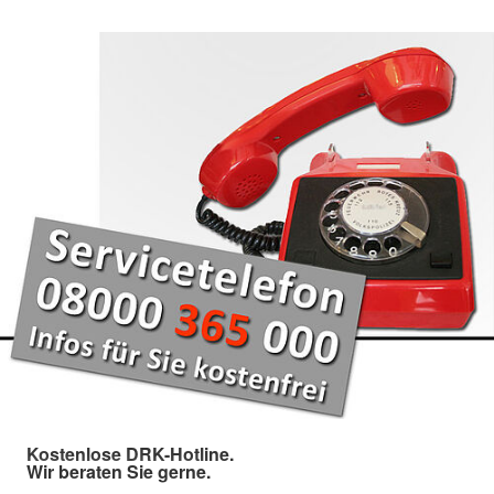
Kostenlose DRK-Hotline.
Wir beraten Sie gerne.