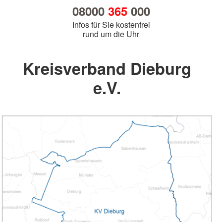
08000
365
000
Infos für Sie kostenfrei
rund um die Uhr
Kreisverband Dieburg
e.V.