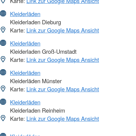
Karte:
Link zur Google Maps Ansicht
Kleiderläden
Kleiderladen Dieburg
Karte:
Link zur Google Maps Ansicht
Kleiderläden
Kleiderladen Groß-Umstadt
Karte:
Link zur Google Maps Ansicht
Kleiderläden
Kleiderläden Münster
Karte:
Link zur Google Maps Ansicht
Kleiderläden
Kleiderladen Reinheim
Karte:
Link zur Google Maps Ansicht