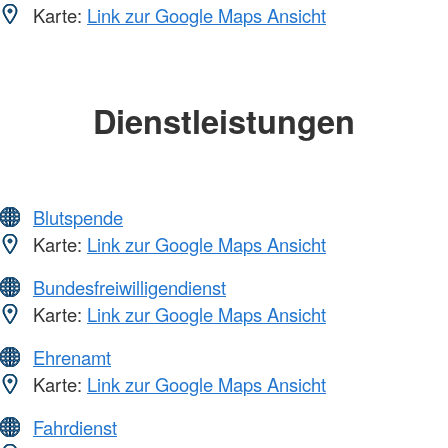
Karte:
Link zur Google Maps Ansicht
Dienstleistungen
Blutspende
Karte:
Link zur Google Maps Ansicht
Bundesfreiwilligendienst
Karte:
Link zur Google Maps Ansicht
Ehrenamt
Karte:
Link zur Google Maps Ansicht
Fahrdienst