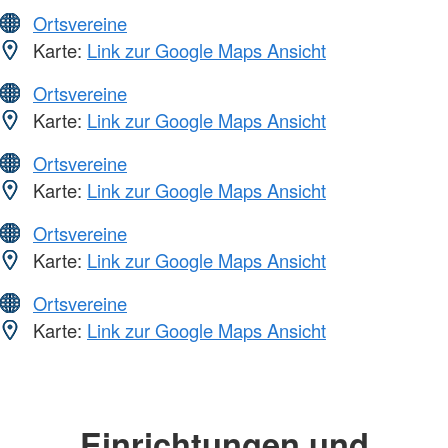
Ortsvereine
Karte:
Link zur Google Maps Ansicht
Ortsvereine
Karte:
Link zur Google Maps Ansicht
Ortsvereine
Karte:
Link zur Google Maps Ansicht
Ortsvereine
Karte:
Link zur Google Maps Ansicht
Ortsvereine
Karte:
Link zur Google Maps Ansicht
Einrichtungen und