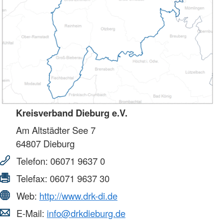
Kreisverband Dieburg e.V.
Am Altstädter See 7
64807
Dieburg
Telefon:
06071 9637 0
Telefax:
06071 9637 30
Web:
http://www.drk-di.de
E-Mail:
info@drkdieburg.de