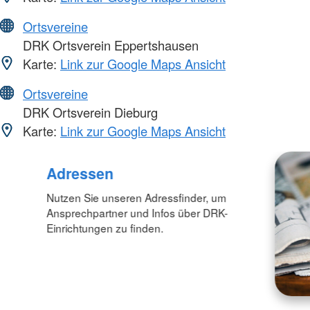
Ortsvereine
DRK Ortsverein Eppertshausen
Karte:
Link zur Google Maps Ansicht
Ortsvereine
DRK Ortsverein Dieburg
Karte:
Link zur Google Maps Ansicht
Adressen
Nutzen Sie unseren Adressfinder, um
Ansprechpartner und Infos über DRK-
Einrichtungen zu finden.