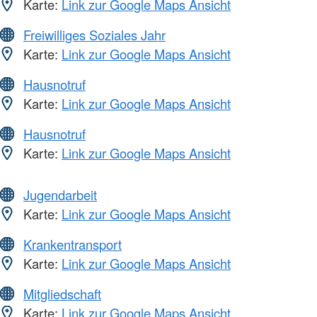
Karte:
Link zur Google Maps Ansicht
Freiwilliges Soziales Jahr
Karte:
Link zur Google Maps Ansicht
Hausnotruf
Karte:
Link zur Google Maps Ansicht
Hausnotruf
Karte:
Link zur Google Maps Ansicht
Jugendarbeit
Karte:
Link zur Google Maps Ansicht
Krankentransport
Karte:
Link zur Google Maps Ansicht
Mitgliedschaft
Karte:
Link zur Google Maps Ansicht