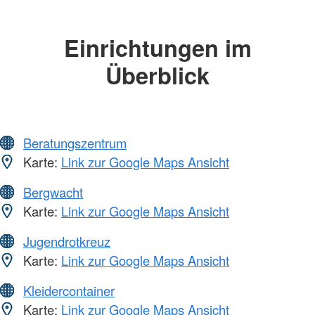
Einrichtungen im
Überblick
Beratungszentrum
Karte:
Link zur Google Maps Ansicht
Bergwacht
Karte:
Link zur Google Maps Ansicht
Jugendrotkreuz
Karte:
Link zur Google Maps Ansicht
Kleidercontainer
Karte:
Link zur Google Maps Ansicht