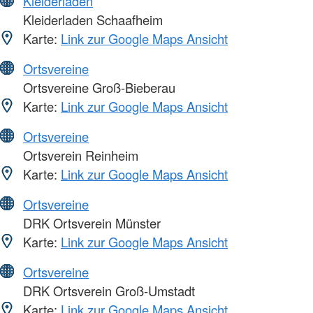
Kleiderläden
Kleiderladen Schaafheim
Karte:
Link zur Google Maps Ansicht
Ortsvereine
Ortsvereine Groß-Bieberau
Karte:
Link zur Google Maps Ansicht
Ortsvereine
Ortsverein Reinheim
Karte:
Link zur Google Maps Ansicht
Ortsvereine
DRK Ortsverein Münster
Karte:
Link zur Google Maps Ansicht
Ortsvereine
DRK Ortsverein Groß-Umstadt
Karte:
Link zur Google Maps Ansicht