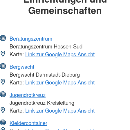
Gemeinschaften
Beratungszentrum
Beratungszentrum Hessen-Süd
Karte:
Link zur Google Maps Ansicht
Bergwacht
Bergwacht Darmstadt-Dieburg
Karte:
Link zur Google Maps Ansicht
Jugendrotkreuz
Jugendrotkreuz Kreisleitung
Karte:
Link zur Google Maps Ansicht
Kleidercontainer