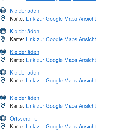
Kleiderläden
Karte:
Link zur Google Maps Ansicht
Kleiderläden
Karte:
Link zur Google Maps Ansicht
Kleiderläden
Karte:
Link zur Google Maps Ansicht
Kleiderläden
Karte:
Link zur Google Maps Ansicht
Kleiderläden
Karte:
Link zur Google Maps Ansicht
Ortsvereine
Karte:
Link zur Google Maps Ansicht