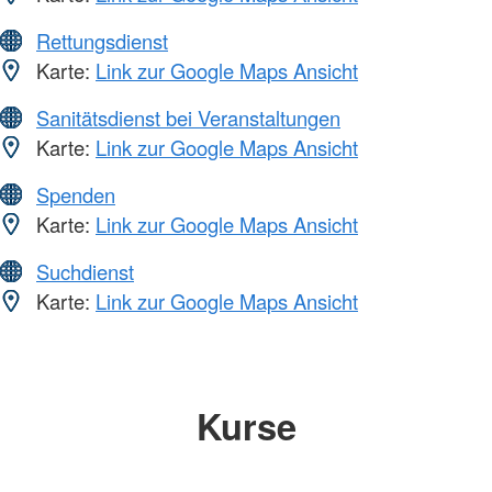
Rettungsdienst
Karte:
Link zur Google Maps Ansicht
Sanitätsdienst bei Veranstaltungen
Karte:
Link zur Google Maps Ansicht
Spenden
Karte:
Link zur Google Maps Ansicht
Suchdienst
Karte:
Link zur Google Maps Ansicht
Kurse