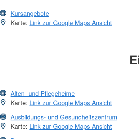
Kursangebote
Karte:
Link zur Google Maps Ansicht
E
Alten- und Pflegeheime
Karte:
Link zur Google Maps Ansicht
Ausbildungs- und Gesundheitszentrum
Karte:
Link zur Google Maps Ansicht