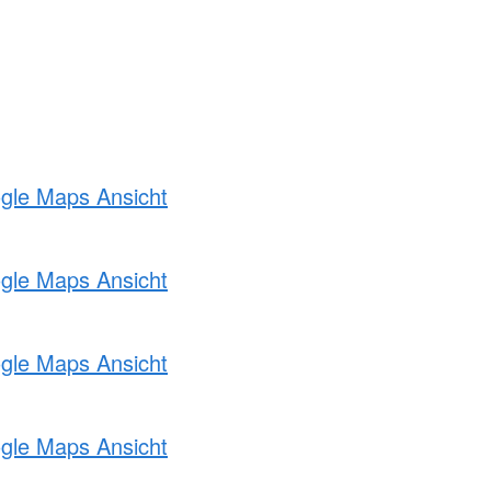
ogle Maps Ansicht
ogle Maps Ansicht
ogle Maps Ansicht
ogle Maps Ansicht