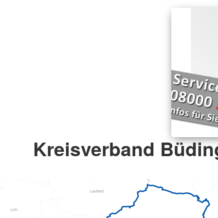
Kreisverband Büding