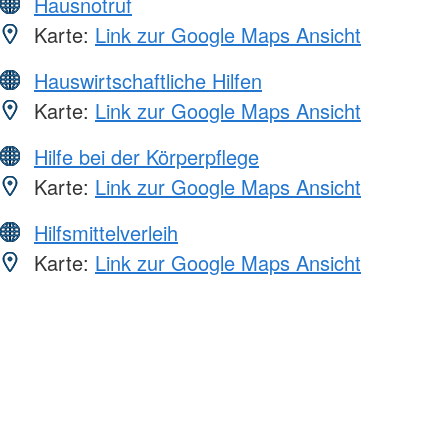
Hausnotruf
Karte:
Link zur Google Maps Ansicht
Hauswirtschaftliche Hilfen
Karte:
Link zur Google Maps Ansicht
Hilfe bei der Körperpflege
Karte:
Link zur Google Maps Ansicht
Hilfsmittelverleih
Karte:
Link zur Google Maps Ansicht