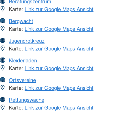
Beratungszentrum
Karte:
Link zur Google Maps Ansicht
Bergwacht
Karte:
Link zur Google Maps Ansicht
Jugendrotkreuz
Karte:
Link zur Google Maps Ansicht
Kleiderläden
Karte:
Link zur Google Maps Ansicht
Ortsvereine
Karte:
Link zur Google Maps Ansicht
Rettungswache
Karte:
Link zur Google Maps Ansicht