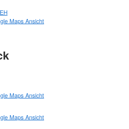
 EH
ogle Maps Ansicht
ck
ogle Maps Ansicht
ogle Maps Ansicht