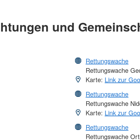
chtungen und Gemeinsc
Rettungswache
Rettungswache Ge
Karte:
Link zur Go
Rettungswache
Rettungswache Nid
Karte:
Link zur Go
Rettungswache
Rettungswache Ort