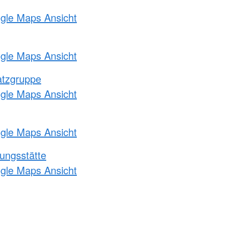
ogle Maps Ansicht
ogle Maps Ansicht
atzgruppe
ogle Maps Ansicht
ogle Maps Ansicht
ungsstätte
ogle Maps Ansicht