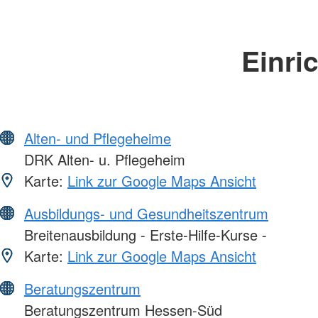
Einri
Alten- und Pflegeheime
DRK Alten- u. Pflegeheim
Karte:
Link zur Google Maps Ansicht
Ausbildungs- und Gesundheitszentrum
Breitenausbildung - Erste-Hilfe-Kurse -
Karte:
Link zur Google Maps Ansicht
Beratungszentrum
Beratungszentrum Hessen-Süd