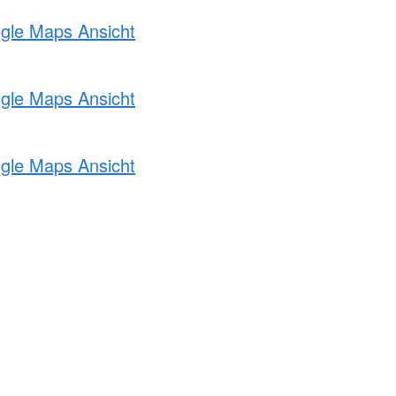
ogle Maps Ansicht
ogle Maps Ansicht
ogle Maps Ansicht