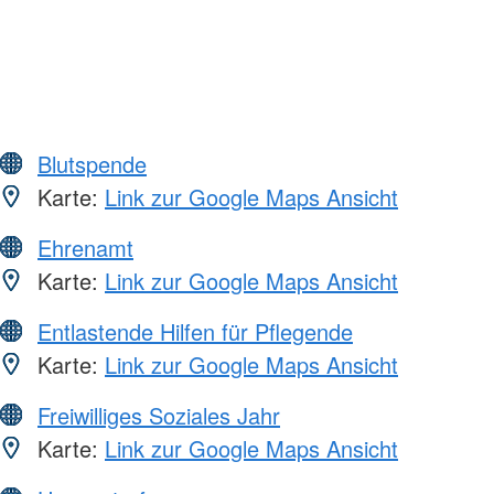
Blutspende
Karte:
Link zur Google Maps Ansicht
Ehrenamt
Karte:
Link zur Google Maps Ansicht
Entlastende Hilfen für Pflegende
Karte:
Link zur Google Maps Ansicht
Freiwilliges Soziales Jahr
Karte:
Link zur Google Maps Ansicht