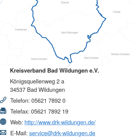
Kreisverband Bad Wildungen e.V.
Königsquellenweg 2 a
34537
Bad Wildungen
Telefon:
05621 7892 0
Telefax:
05621 7892 19
Web:
http://www.drk-wildungen.de/
E-Mail:
service@drk-wildungen.de