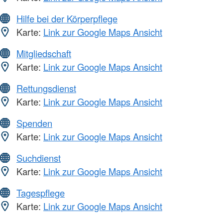
Hilfe bei der Körperpflege
Karte:
Link zur Google Maps Ansicht
Mitgliedschaft
Karte:
Link zur Google Maps Ansicht
Rettungsdienst
Karte:
Link zur Google Maps Ansicht
Spenden
Karte:
Link zur Google Maps Ansicht
Suchdienst
Karte:
Link zur Google Maps Ansicht
Tagespflege
Karte:
Link zur Google Maps Ansicht