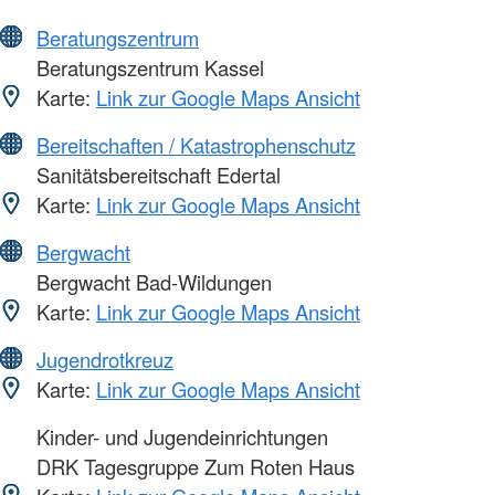
Beratungszentrum
Beratungszentrum Kassel
Karte:
Link zur Google Maps Ansicht
Bereitschaften / Katastrophenschutz
Sanitätsbereitschaft Edertal
Karte:
Link zur Google Maps Ansicht
Bergwacht
Bergwacht Bad-Wildungen
Karte:
Link zur Google Maps Ansicht
Jugendrotkreuz
Karte:
Link zur Google Maps Ansicht
Kinder- und Jugendeinrichtungen
DRK Tagesgruppe Zum Roten Haus