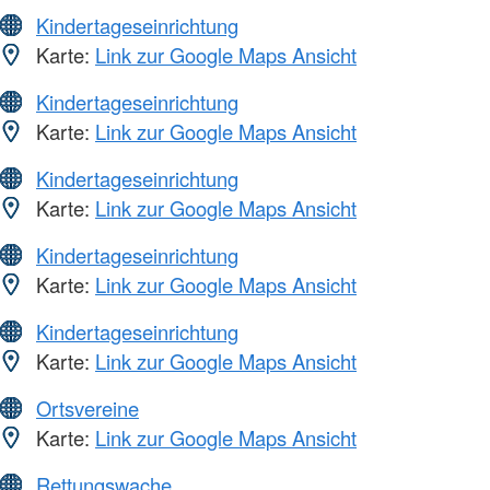
Kindertageseinrichtung
Karte:
Link zur Google Maps Ansicht
Kindertageseinrichtung
Karte:
Link zur Google Maps Ansicht
Kindertageseinrichtung
Karte:
Link zur Google Maps Ansicht
Kindertageseinrichtung
Karte:
Link zur Google Maps Ansicht
Kindertageseinrichtung
Karte:
Link zur Google Maps Ansicht
Ortsvereine
Karte:
Link zur Google Maps Ansicht
Rettungswache