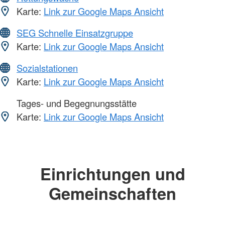
Karte:
Link zur Google Maps Ansicht
SEG Schnelle Einsatzgruppe
Karte:
Link zur Google Maps Ansicht
Sozialstationen
Karte:
Link zur Google Maps Ansicht
Tages- und Begegnungsstätte
Karte:
Link zur Google Maps Ansicht
Einrichtungen und
Gemeinschaften