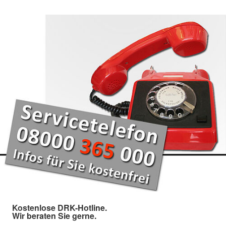
Kostenlose DRK-Hotline.
Wir beraten Sie gerne.