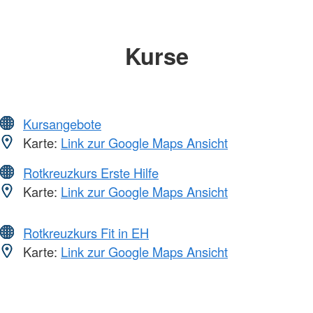
Kurse
Kursangebote
Karte:
Link zur Google Maps Ansicht
Rotkreuzkurs Erste Hilfe
Karte:
Link zur Google Maps Ansicht
Rotkreuzkurs Fit in EH
Karte:
Link zur Google Maps Ansicht