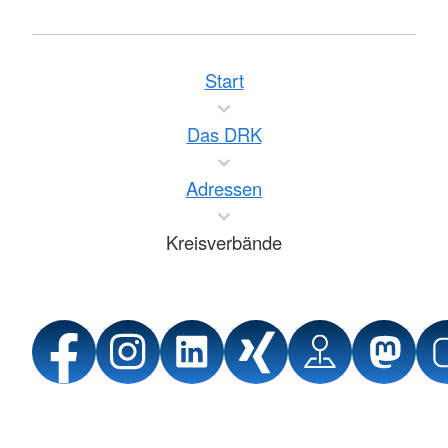
Start
Das DRK
Adressen
Kreisverbände