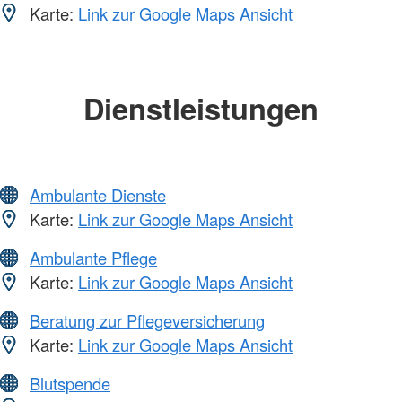
Karte:
Link zur Google Maps Ansicht
Dienstleistungen
Ambulante Dienste
Karte:
Link zur Google Maps Ansicht
Ambulante Pflege
Karte:
Link zur Google Maps Ansicht
Beratung zur Pflegeversicherung
Karte:
Link zur Google Maps Ansicht
Blutspende