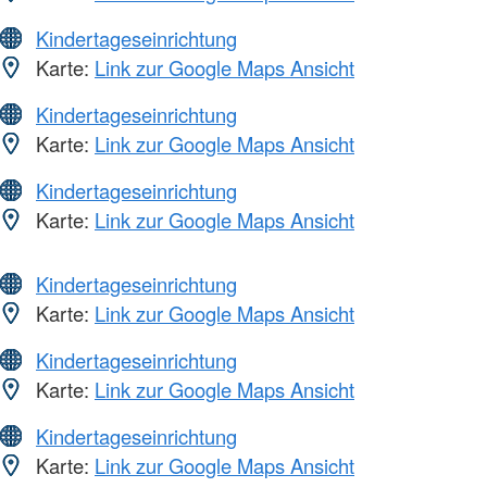
Kindertageseinrichtung
Karte:
Link zur Google Maps Ansicht
Kindertageseinrichtung
Karte:
Link zur Google Maps Ansicht
Kindertageseinrichtung
Karte:
Link zur Google Maps Ansicht
Kindertageseinrichtung
Karte:
Link zur Google Maps Ansicht
Kindertageseinrichtung
Karte:
Link zur Google Maps Ansicht
Kindertageseinrichtung
Karte:
Link zur Google Maps Ansicht