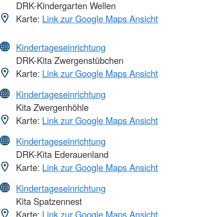
DRK-Kindergarten Wellen
Karte:
Link zur Google Maps Ansicht
Kindertageseinrichtung
DRK-Kita Zwergenstübchen
Karte:
Link zur Google Maps Ansicht
Kindertageseinrichtung
Kita Zwergenhöhle
Karte:
Link zur Google Maps Ansicht
Kindertageseinrichtung
DRK-Kita Ederauenland
Karte:
Link zur Google Maps Ansicht
Kindertageseinrichtung
Kita Spatzennest
Karte:
Link zur Google Maps Ansicht