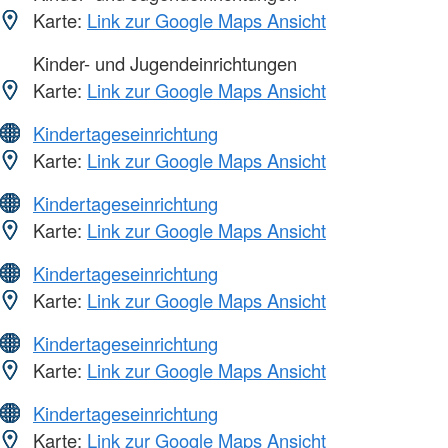
Karte:
Link zur Google Maps Ansicht
Kinder- und Jugendeinrichtungen
Karte:
Link zur Google Maps Ansicht
Kindertageseinrichtung
Karte:
Link zur Google Maps Ansicht
Kindertageseinrichtung
Karte:
Link zur Google Maps Ansicht
Kindertageseinrichtung
Karte:
Link zur Google Maps Ansicht
Kindertageseinrichtung
Karte:
Link zur Google Maps Ansicht
Kindertageseinrichtung
Karte:
Link zur Google Maps Ansicht