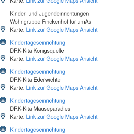
Karte:
Link zur Google Maps Ansicht
Kinder- und Jugendeinrichtungen
Wohngruppe Finckenhof für umAs
Karte:
Link zur Google Maps Ansicht
Kindertageseinrichtung
DRK-Kita Königsquelle
Karte:
Link zur Google Maps Ansicht
Kindertageseinrichtung
DRK-Kita Ederwichtel
Karte:
Link zur Google Maps Ansicht
Kindertageseinrichtung
DRK-Kita Mäuseparadies
Karte:
Link zur Google Maps Ansicht
Kindertageseinrichtung