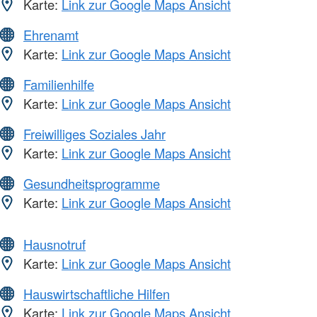
Karte:
Link zur Google Maps Ansicht
Ehrenamt
Karte:
Link zur Google Maps Ansicht
Familienhilfe
Karte:
Link zur Google Maps Ansicht
Freiwilliges Soziales Jahr
Karte:
Link zur Google Maps Ansicht
Gesundheitsprogramme
Karte:
Link zur Google Maps Ansicht
Hausnotruf
Karte:
Link zur Google Maps Ansicht
Hauswirtschaftliche Hilfen
Karte:
Link zur Google Maps Ansicht