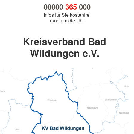
08000
365
000
Infos für Sie kostenfrei
rund um die Uhr
Kreisverband Bad
Wildungen e.V.