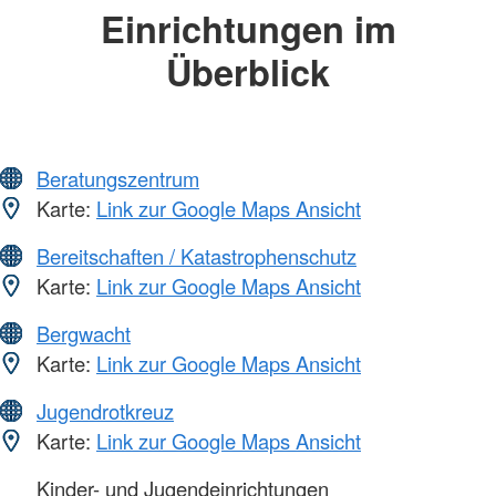
Einrichtungen im
Überblick
Beratungszentrum
Karte:
Link zur Google Maps Ansicht
Bereitschaften / Katastrophenschutz
Karte:
Link zur Google Maps Ansicht
Bergwacht
Karte:
Link zur Google Maps Ansicht
Jugendrotkreuz
Karte:
Link zur Google Maps Ansicht
Kinder- und Jugendeinrichtungen