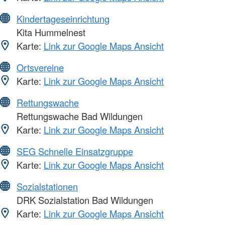
Kindertageseinrichtung
Kita Hummelnest
Karte:
Link zur Google Maps Ansicht
Ortsvereine
Karte:
Link zur Google Maps Ansicht
Rettungswache
Rettungswache Bad Wildungen
Karte:
Link zur Google Maps Ansicht
SEG Schnelle Einsatzgruppe
Karte:
Link zur Google Maps Ansicht
Sozialstationen
DRK Sozialstation Bad Wildungen
Karte:
Link zur Google Maps Ansicht