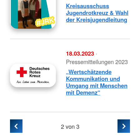
Kreisausschuss
Jugendrotkreuz & Wahl
der Kreisjugendleitung
18.03.2023
·
Pressemitteilungen 2023
„Wertschätzende
Kommunikation und
Umgang mit Menschen
mit Demenz“
2
von 3