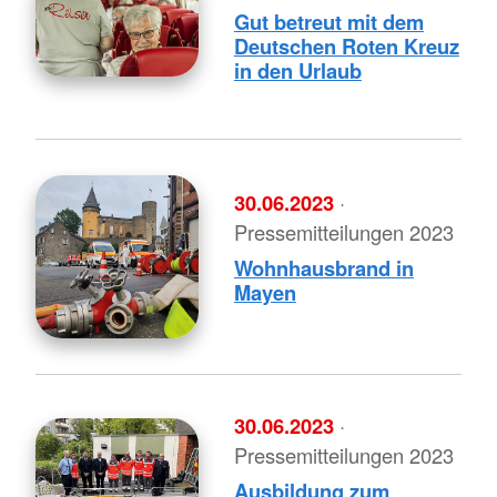
Gut betreut mit dem
Deutschen Roten Kreuz
in den Urlaub
30.06.2023
·
Pressemitteilungen 2023
Wohnhausbrand in
Mayen
30.06.2023
·
Pressemitteilungen 2023
Ausbildung zum