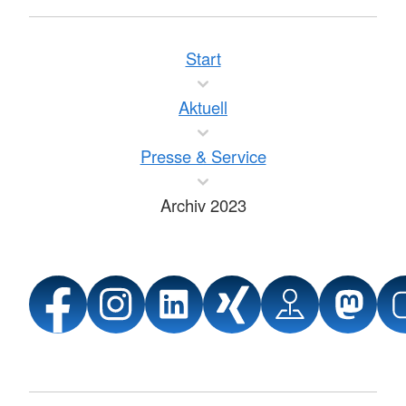
Start
Aktuell
Presse & Service
Archiv 2023