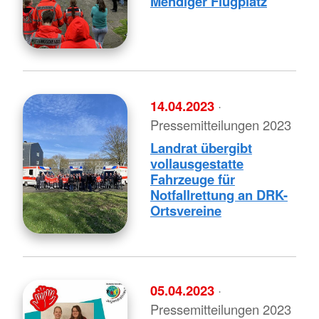
Mendiger Flugplatz
14.04.2023
·
Pressemitteilungen 2023
Landrat übergibt
vollausgestatte
Fahrzeuge für
Notfallrettung an DRK-
Ortsvereine
05.04.2023
·
Pressemitteilungen 2023