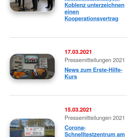
Koblenz unterzeichnen
einen
Kooperationsvertrag
17.03.2021
·
Pressemitteilungen 2021
News zum Erste-Hilfe-
Kurs
15.03.2021
·
Pressemitteilungen 2021
Corona-
Schnelltestzentrum am