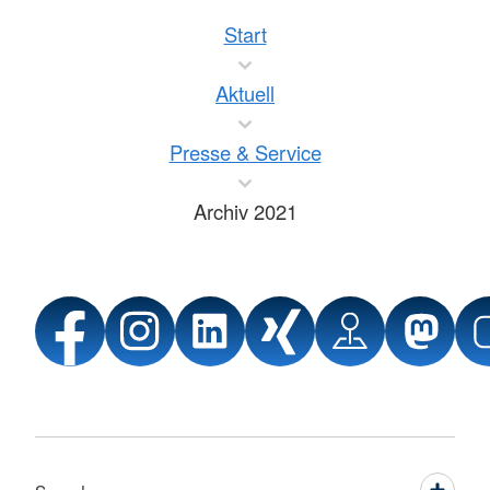
Start
Aktuell
Presse & Service
Archiv 2021