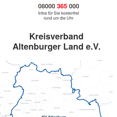
08000
365
000
Infos für Sie kostenfrei
rund um die Uhr
Kreisverband
Altenburger Land e.V.