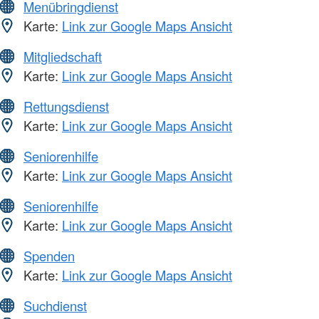
Menübringdienst
Karte:
Link zur Google Maps Ansicht
Mitgliedschaft
Karte:
Link zur Google Maps Ansicht
Rettungsdienst
Karte:
Link zur Google Maps Ansicht
Seniorenhilfe
Karte:
Link zur Google Maps Ansicht
Seniorenhilfe
Karte:
Link zur Google Maps Ansicht
Spenden
Karte:
Link zur Google Maps Ansicht
Suchdienst