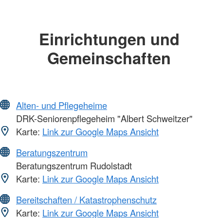
Einrichtungen und
Gemeinschaften
Alten- und Pflegeheime
DRK-Seniorenpflegeheim "Albert Schweitzer"
Karte:
Link zur Google Maps Ansicht
Beratungszentrum
Beratungszentrum Rudolstadt
Karte:
Link zur Google Maps Ansicht
Bereitschaften / Katastrophenschutz
Karte:
Link zur Google Maps Ansicht