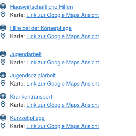
Hauswirtschaftliche Hilfen
Karte:
Link zur Google Maps Ansicht
Hilfe bei der Körperpflege
Karte:
Link zur Google Maps Ansicht
Jugendarbeit
Karte:
Link zur Google Maps Ansicht
Jugendsozialarbeit
Karte:
Link zur Google Maps Ansicht
Krankentransport
Karte:
Link zur Google Maps Ansicht
Kurzzeitpflege
Karte:
Link zur Google Maps Ansicht