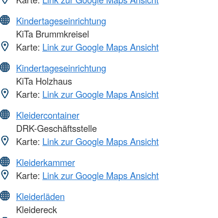
Kindertageseinrichtung
KiTa Brummkreisel
Karte:
Link zur Google Maps Ansicht
Kindertageseinrichtung
KiTa Holzhaus
Karte:
Link zur Google Maps Ansicht
Kleidercontainer
DRK-Geschäftsstelle
Karte:
Link zur Google Maps Ansicht
Kleiderkammer
Karte:
Link zur Google Maps Ansicht
Kleiderläden
Kleidereck