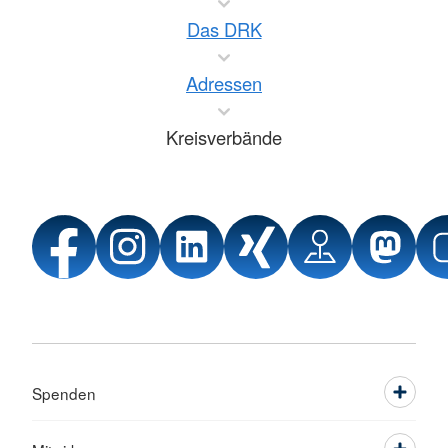
Das DRK
Adressen
Kreisverbände
Spenden