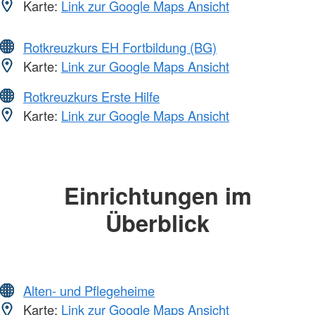
Karte:
Link zur Google Maps Ansicht
Rotkreuzkurs EH Fortbildung (BG)
Karte:
Link zur Google Maps Ansicht
Rotkreuzkurs Erste Hilfe
Karte:
Link zur Google Maps Ansicht
Einrichtungen im
Überblick
Alten- und Pflegeheime
Karte:
Link zur Google Maps Ansicht