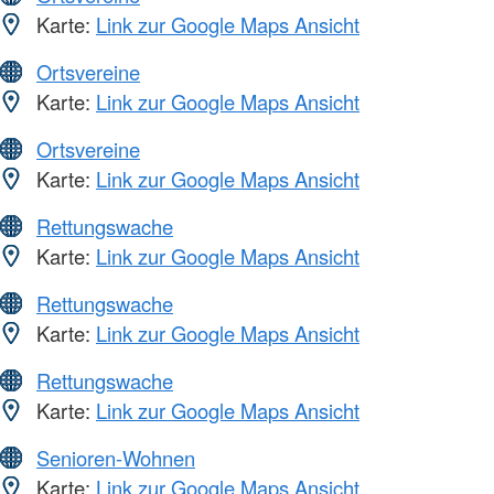
Karte:
Link zur Google Maps Ansicht
Ortsvereine
Karte:
Link zur Google Maps Ansicht
Ortsvereine
Karte:
Link zur Google Maps Ansicht
Rettungswache
Karte:
Link zur Google Maps Ansicht
Rettungswache
Karte:
Link zur Google Maps Ansicht
Rettungswache
Karte:
Link zur Google Maps Ansicht
Senioren-Wohnen
Karte:
Link zur Google Maps Ansicht