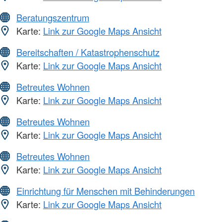
Beratungszentrum
Karte:
Link zur Google Maps Ansicht
Bereitschaften / Katastrophenschutz
Karte:
Link zur Google Maps Ansicht
Betreutes Wohnen
Karte:
Link zur Google Maps Ansicht
Betreutes Wohnen
Karte:
Link zur Google Maps Ansicht
Betreutes Wohnen
Karte:
Link zur Google Maps Ansicht
Einrichtung für Menschen mit Behinderungen
Karte:
Link zur Google Maps Ansicht