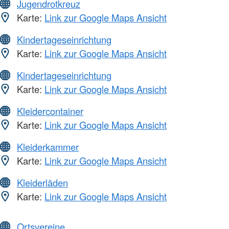
Jugendrotkreuz
Karte:
Link zur Google Maps Ansicht
Kindertageseinrichtung
Karte:
Link zur Google Maps Ansicht
Kindertageseinrichtung
Karte:
Link zur Google Maps Ansicht
Kleidercontainer
Karte:
Link zur Google Maps Ansicht
Kleiderkammer
Karte:
Link zur Google Maps Ansicht
Kleiderläden
Karte:
Link zur Google Maps Ansicht
Ortsvereine