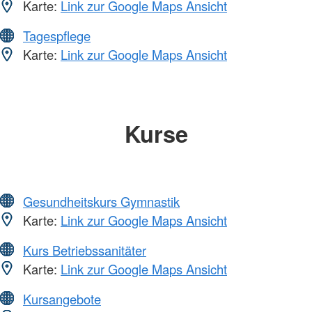
Karte:
Link zur Google Maps Ansicht
Tagespflege
Karte:
Link zur Google Maps Ansicht
Kurse
Gesundheitskurs Gymnastik
Karte:
Link zur Google Maps Ansicht
Kurs Betriebssanitäter
Karte:
Link zur Google Maps Ansicht
Kursangebote