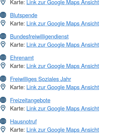
Karte:
Link zur Google Maps Ansicht
Blutspende
Karte:
Link zur Google Maps Ansicht
Bundesfreiwilligendienst
Karte:
Link zur Google Maps Ansicht
Ehrenamt
Karte:
Link zur Google Maps Ansicht
Freiwilliges Soziales Jahr
Karte:
Link zur Google Maps Ansicht
Freizeitangebote
Karte:
Link zur Google Maps Ansicht
Hausnotruf
Karte:
Link zur Google Maps Ansicht