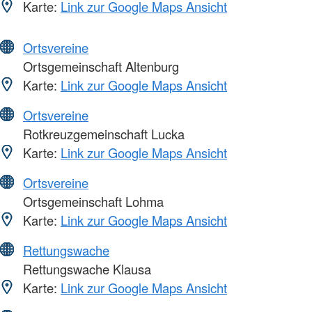
Karte:
Link zur Google Maps Ansicht
Ortsvereine
Ortsgemeinschaft Altenburg
Karte:
Link zur Google Maps Ansicht
Ortsvereine
Rotkreuzgemeinschaft Lucka
Karte:
Link zur Google Maps Ansicht
Ortsvereine
Ortsgemeinschaft Lohma
Karte:
Link zur Google Maps Ansicht
Rettungswache
Rettungswache Klausa
Karte:
Link zur Google Maps Ansicht