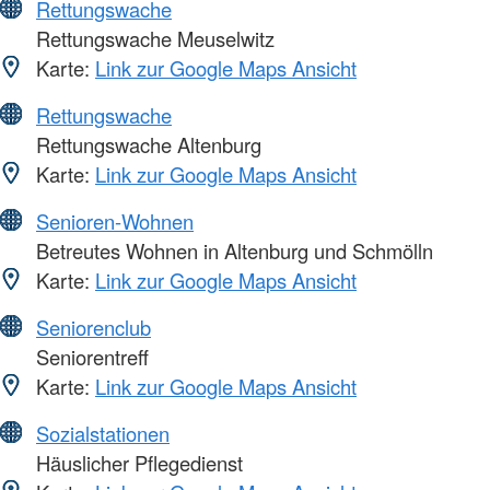
Rettungswache
Rettungswache Meuselwitz
Karte:
Link zur Google Maps Ansicht
Rettungswache
Rettungswache Altenburg
Karte:
Link zur Google Maps Ansicht
Senioren-Wohnen
Betreutes Wohnen in Altenburg und Schmölln
Karte:
Link zur Google Maps Ansicht
Seniorenclub
Seniorentreff
Karte:
Link zur Google Maps Ansicht
Sozialstationen
Häuslicher Pflegedienst