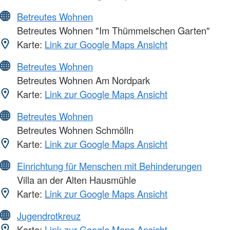
Betreutes Wohnen
Betreutes Wohnen "Im Thümmelschen Garten"
Karte:
Link zur Google Maps Ansicht
Betreutes Wohnen
Betreutes Wohnen Am Nordpark
Karte:
Link zur Google Maps Ansicht
Betreutes Wohnen
Betreutes Wohnen Schmölln
Karte:
Link zur Google Maps Ansicht
Einrichtung für Menschen mit Behinderungen
Villa an der Alten Hausmühle
Karte:
Link zur Google Maps Ansicht
Jugendrotkreuz
Karte:
Link zur Google Maps Ansicht