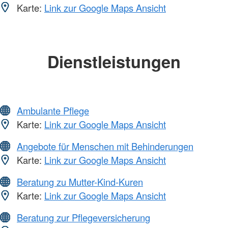
Karte:
Link zur Google Maps Ansicht
Dienstleistungen
Ambulante Pflege
Karte:
Link zur Google Maps Ansicht
Angebote für Menschen mit Behinderungen
Karte:
Link zur Google Maps Ansicht
Beratung zu Mutter-Kind-Kuren
Karte:
Link zur Google Maps Ansicht
Beratung zur Pflegeversicherung