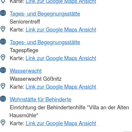
Karte:
Link zur Google Maps Ansicht
Tages- und Begegnungsstätte
Seniorentreff
Karte:
Link zur Google Maps Ansicht
Tages- und Begegnungsstätte
Tagespflege
Karte:
Link zur Google Maps Ansicht
Wasserwacht
Wasserwacht Gößnitz
Karte:
Link zur Google Maps Ansicht
Wohnstätte für Behinderte
Einrichtung der Behindertenhilfe "Villa an der Alten
Hausmühle"
Karte:
Link zur Google Maps Ansicht