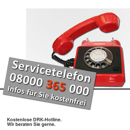
Kostenlose DRK-Hotline.
Wir beraten Sie gerne.