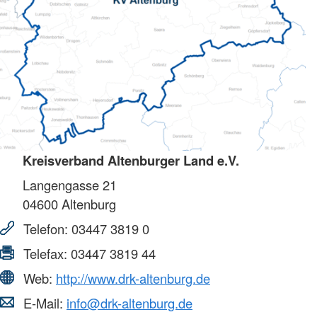
Kreisverband Altenburger Land e.V.
Langengasse 21
04600
Altenburg
Telefon:
03447 3819 0
Telefax:
03447 3819 44
Web:
http://www.drk-altenburg.de
E-Mail:
info@drk-altenburg.de