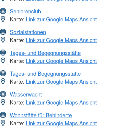
Seniorenclub
Karte:
Link zur Google Maps Ansicht
Sozialstationen
Karte:
Link zur Google Maps Ansicht
Tages- und Begegnungsstätte
Karte:
Link zur Google Maps Ansicht
Tages- und Begegnungsstätte
Karte:
Link zur Google Maps Ansicht
Wasserwacht
Karte:
Link zur Google Maps Ansicht
Wohnstätte für Behinderte
Karte:
Link zur Google Maps Ansicht