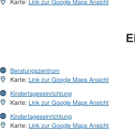
Karte:
Link zur Google Maps Ansicht
E
Beratungszentrum
Karte:
Link zur Google Maps Ansicht
Kindertageseinrichtung
Karte:
Link zur Google Maps Ansicht
Kindertageseinrichtung
Karte:
Link zur Google Maps Ansicht