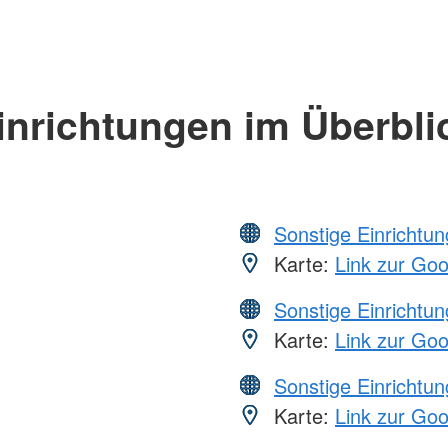
inrichtungen im Überbli
Sonstige Einrichtu
Karte:
Link zur Go
Sonstige Einrichtu
Karte:
Link zur Go
Sonstige Einrichtu
Karte:
Link zur Go