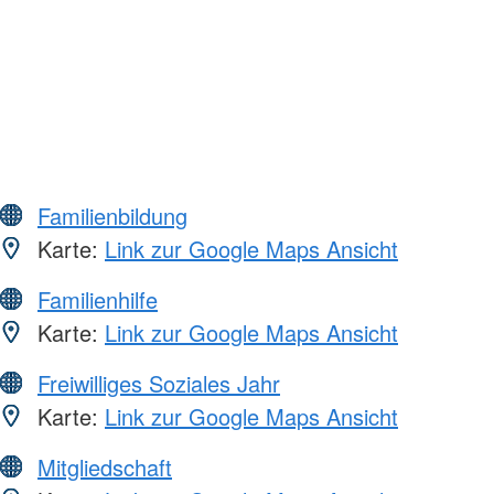
Familienbildung
Karte:
Link zur Google Maps Ansicht
Familienhilfe
Karte:
Link zur Google Maps Ansicht
Freiwilliges Soziales Jahr
Karte:
Link zur Google Maps Ansicht
Mitgliedschaft