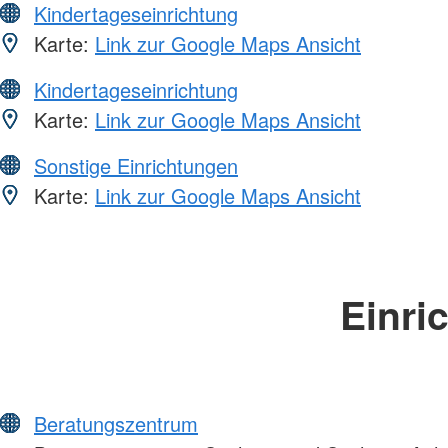
Kindertageseinrichtung
Karte:
Link zur Google Maps Ansicht
Kindertageseinrichtung
Karte:
Link zur Google Maps Ansicht
Sonstige Einrichtungen
Karte:
Link zur Google Maps Ansicht
Einri
Beratungszentrum