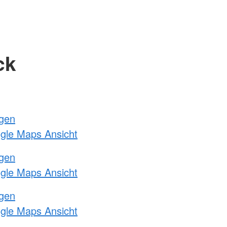
ck
ngen
ogle Maps Ansicht
ngen
ogle Maps Ansicht
ngen
ogle Maps Ansicht