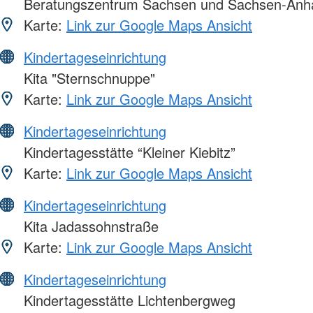
Beratungszentrum Sachsen und Sachsen-Anha
Karte:
Link zur Google Maps Ansicht
Kindertageseinrichtung
Kita "Sternschnuppe"
Karte:
Link zur Google Maps Ansicht
Kindertageseinrichtung
Kindertagesstätte “Kleiner Kiebitz”
Karte:
Link zur Google Maps Ansicht
Kindertageseinrichtung
Kita Jadassohnstraße
Karte:
Link zur Google Maps Ansicht
Kindertageseinrichtung
Kindertagesstätte Lichtenbergweg