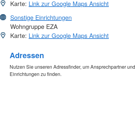
Karte:
Link zur Google Maps Ansicht
Sonstige Einrichtungen
Wohngruppe EZA
Karte:
Link zur Google Maps Ansicht
Adressen
Nutzen Sie unseren Adressfinder, um Ansprechpartner und
Einrichtungen zu finden.