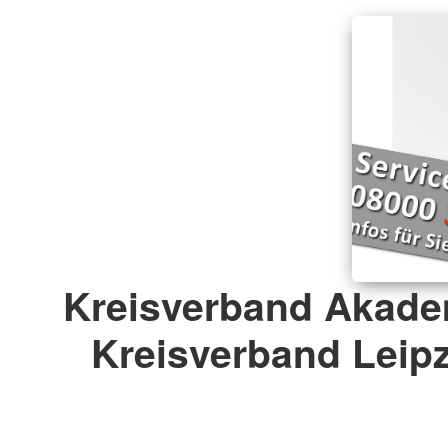
Kreisverband Akade
Kreisverband Leipz