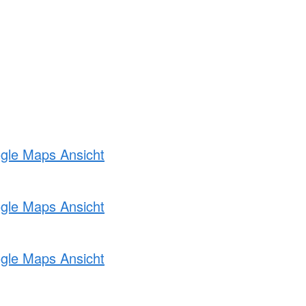
ogle Maps Ansicht
ogle Maps Ansicht
ogle Maps Ansicht