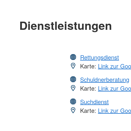
Dienstleistungen
Rettungsdienst
Karte:
Link zur Go
Schuldnerberatung
Karte:
Link zur Go
Suchdienst
Karte:
Link zur Go