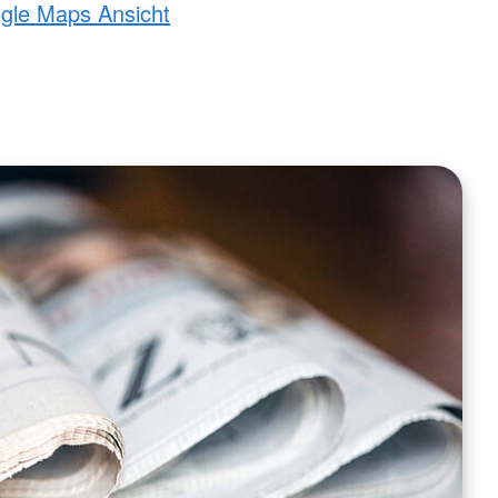
ogle Maps Ansicht