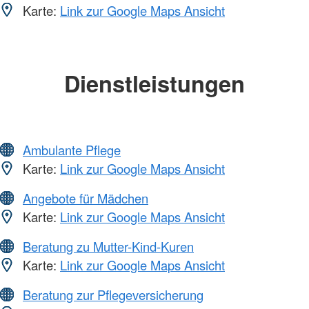
Karte:
Link zur Google Maps Ansicht
Dienstleistungen
Ambulante Pflege
Karte:
Link zur Google Maps Ansicht
Angebote für Mädchen
Karte:
Link zur Google Maps Ansicht
Beratung zu Mutter-Kind-Kuren
Karte:
Link zur Google Maps Ansicht
Beratung zur Pflegeversicherung