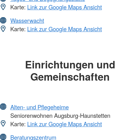
Karte:
Link zur Google Maps Ansicht
Wasserwacht
Karte:
Link zur Google Maps Ansicht
Einrichtungen und
Gemeinschaften
Alten- und Pflegeheime
Seniorenwohnen Augsburg-Haunstetten
Karte:
Link zur Google Maps Ansicht
Beratungszentrum