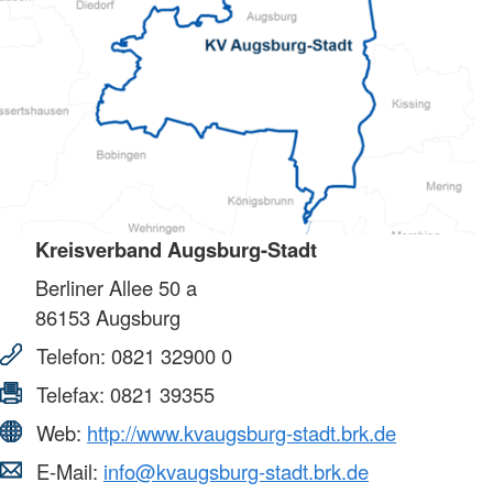
Kreisverband Augsburg-Stadt
Berliner Allee 50 a
86153
Augsburg
Telefon:
0821 32900 0
Telefax:
0821 39355
Web:
http://www.kvaugsburg-stadt.brk.de
E-Mail:
info@kvaugsburg-stadt.brk.de