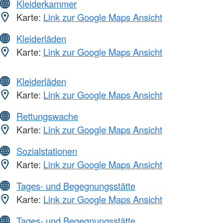
Kleiderkammer
Karte:
Link zur Google Maps Ansicht
Kleiderläden
Karte:
Link zur Google Maps Ansicht
Kleiderläden
Karte:
Link zur Google Maps Ansicht
Rettungswache
Karte:
Link zur Google Maps Ansicht
Sozialstationen
Karte:
Link zur Google Maps Ansicht
Tages- und Begegnungsstätte
Karte:
Link zur Google Maps Ansicht
Tages- und Begegnungsstätte