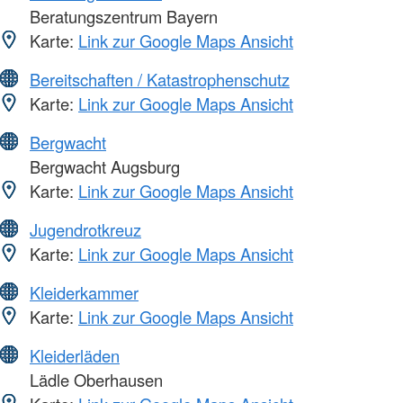
Beratungszentrum Bayern
Karte:
Link zur Google Maps Ansicht
Bereitschaften / Katastrophenschutz
Karte:
Link zur Google Maps Ansicht
Bergwacht
Bergwacht Augsburg
Karte:
Link zur Google Maps Ansicht
Jugendrotkreuz
Karte:
Link zur Google Maps Ansicht
Kleiderkammer
Karte:
Link zur Google Maps Ansicht
Kleiderläden
Lädle Oberhausen