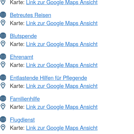
Karte:
Link zur Google Maps Ansicht
Betreutes Reisen
Karte:
Link zur Google Maps Ansicht
Blutspende
Karte:
Link zur Google Maps Ansicht
Ehrenamt
Karte:
Link zur Google Maps Ansicht
Entlastende Hilfen für Pflegende
Karte:
Link zur Google Maps Ansicht
Familienhilfe
Karte:
Link zur Google Maps Ansicht
Flugdienst
Karte:
Link zur Google Maps Ansicht