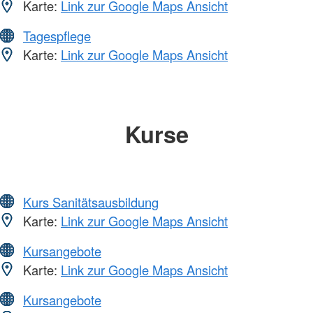
Karte:
Link zur Google Maps Ansicht
Tagespflege
Karte:
Link zur Google Maps Ansicht
Kurse
Kurs Sanitätsausbildung
Karte:
Link zur Google Maps Ansicht
Kursangebote
Karte:
Link zur Google Maps Ansicht
Kursangebote