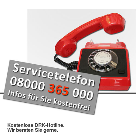
Kostenlose DRK-Hotline.
Wir beraten Sie gerne.