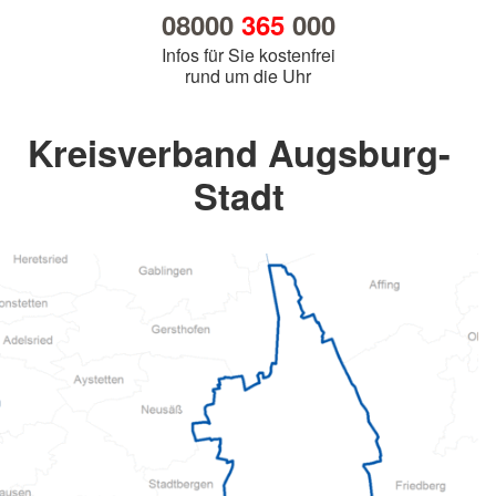
08000
365
000
Infos für Sie kostenfrei
rund um die Uhr
Kreisverband Augsburg-
Stadt