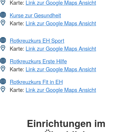
Karte:
Link zur Google Maps Ansicht
Kurse zur Gesundheit
Karte:
Link zur Google Maps Ansicht
Rotkreuzkurs EH Sport
Karte:
Link zur Google Maps Ansicht
Rotkreuzkurs Erste Hilfe
Karte:
Link zur Google Maps Ansicht
Rotkreuzkurs Fit in EH
Karte:
Link zur Google Maps Ansicht
Einrichtungen im