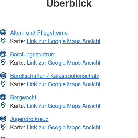
Überblick
Alten- und Pflegeheime
Karte:
Link zur Google Maps Ansicht
Beratungszentrum
Karte:
Link zur Google Maps Ansicht
Bereitschaften / Katastrophenschutz
Karte:
Link zur Google Maps Ansicht
Bergwacht
Karte:
Link zur Google Maps Ansicht
Jugendrotkreuz
Karte:
Link zur Google Maps Ansicht