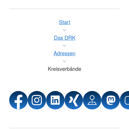
Start
Das DRK
Adressen
Kreisverbände