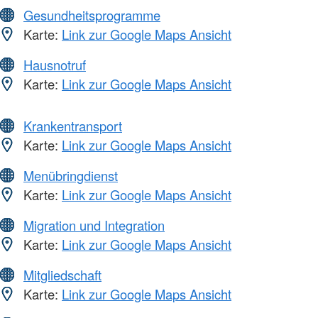
Gesundheitsprogramme
Karte:
Link zur Google Maps Ansicht
Hausnotruf
Karte:
Link zur Google Maps Ansicht
Krankentransport
Karte:
Link zur Google Maps Ansicht
Menübringdienst
Karte:
Link zur Google Maps Ansicht
Migration und Integration
Karte:
Link zur Google Maps Ansicht
Mitgliedschaft
Karte:
Link zur Google Maps Ansicht