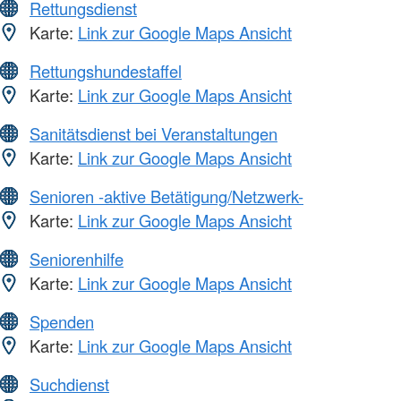
Rettungsdienst
Karte:
Link zur Google Maps Ansicht
Rettungshundestaffel
Karte:
Link zur Google Maps Ansicht
Sanitätsdienst bei Veranstaltungen
Karte:
Link zur Google Maps Ansicht
Senioren -aktive Betätigung/Netzwerk-
Karte:
Link zur Google Maps Ansicht
Seniorenhilfe
Karte:
Link zur Google Maps Ansicht
Spenden
Karte:
Link zur Google Maps Ansicht
Suchdienst