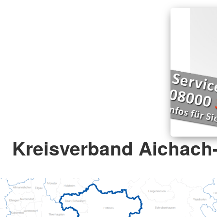
Kreisverband Aichach