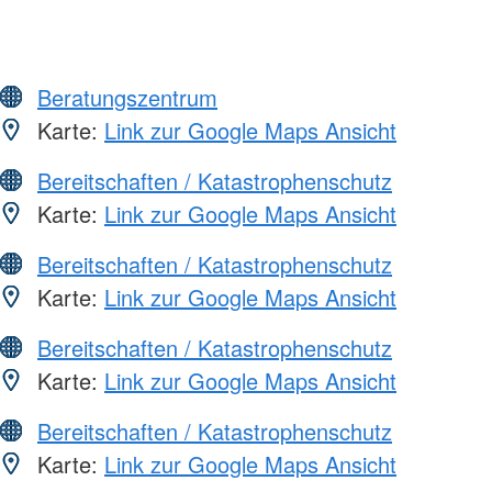
Beratungszentrum
Karte:
Link zur Google Maps Ansicht
Bereitschaften / Katastrophenschutz
Karte:
Link zur Google Maps Ansicht
Bereitschaften / Katastrophenschutz
Karte:
Link zur Google Maps Ansicht
Bereitschaften / Katastrophenschutz
Karte:
Link zur Google Maps Ansicht
Bereitschaften / Katastrophenschutz
Karte:
Link zur Google Maps Ansicht