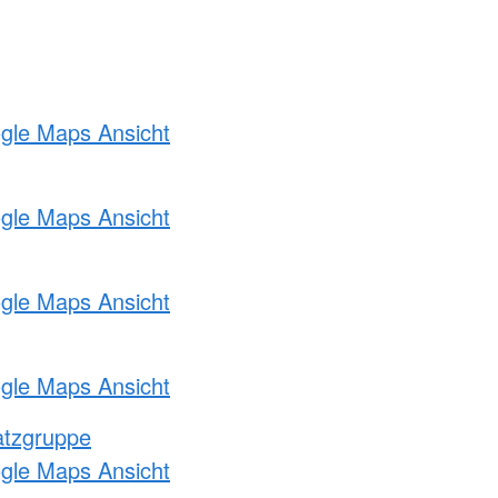
ogle Maps Ansicht
ogle Maps Ansicht
ogle Maps Ansicht
ogle Maps Ansicht
atzgruppe
ogle Maps Ansicht