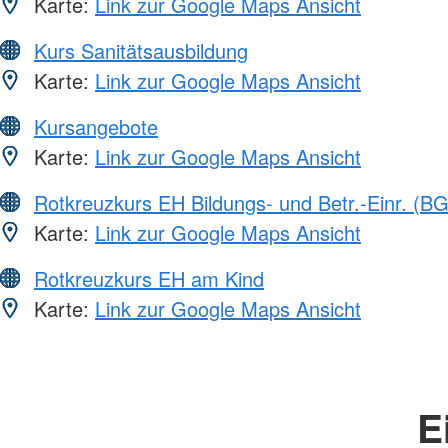
Karte:
Link zur Google Maps Ansicht
Kurs Sanitätsausbildung
Karte:
Link zur Google Maps Ansicht
Kursangebote
Karte:
Link zur Google Maps Ansicht
Rotkreuzkurs EH Bildungs- und Betr.-Einr. (BG
Karte:
Link zur Google Maps Ansicht
Rotkreuzkurs EH am Kind
Karte:
Link zur Google Maps Ansicht
E