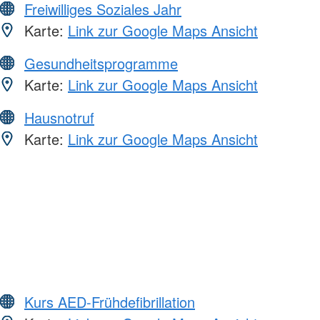
Freiwilliges Soziales Jahr
Karte:
Link zur Google Maps Ansicht
Gesundheitsprogramme
Karte:
Link zur Google Maps Ansicht
Hausnotruf
Karte:
Link zur Google Maps Ansicht
Kurs AED-Frühdefibrillation