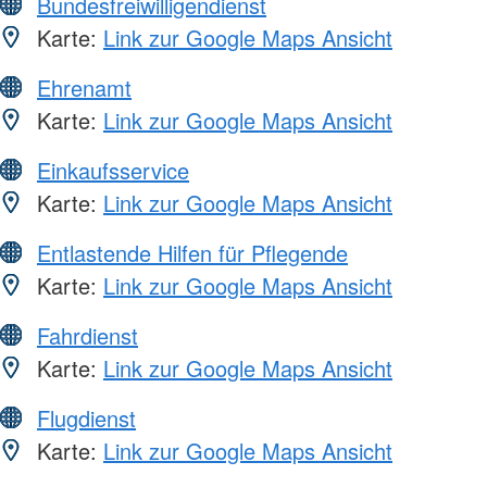
Bundesfreiwilligendienst
Karte:
Link zur Google Maps Ansicht
Ehrenamt
Karte:
Link zur Google Maps Ansicht
Einkaufsservice
Karte:
Link zur Google Maps Ansicht
Entlastende Hilfen für Pflegende
Karte:
Link zur Google Maps Ansicht
Fahrdienst
Karte:
Link zur Google Maps Ansicht
Flugdienst
Karte:
Link zur Google Maps Ansicht