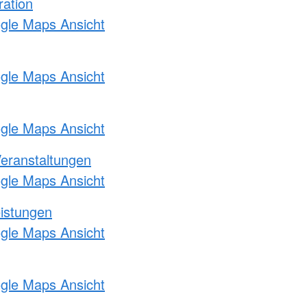
ration
ogle Maps Ansicht
ogle Maps Ansicht
ogle Maps Ansicht
Veranstaltungen
ogle Maps Ansicht
eistungen
ogle Maps Ansicht
ogle Maps Ansicht