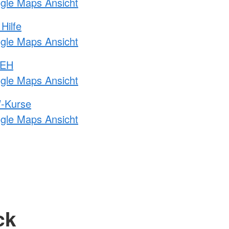
ogle Maps Ansicht
Hilfe
ogle Maps Ansicht
 EH
ogle Maps Ansicht
-Kurse
ogle Maps Ansicht
ck