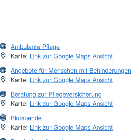
Ambulante Pflege
Karte:
Link zur Google Maps Ansicht
Angebote für Menschen mit Behinderungen
Karte:
Link zur Google Maps Ansicht
Beratung zur Pflegeversicherung
Karte:
Link zur Google Maps Ansicht
Blutspende
Karte:
Link zur Google Maps Ansicht