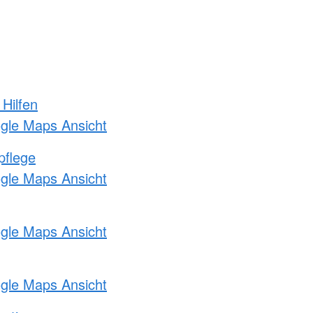
 Hilfen
ogle Maps Ansicht
pflege
ogle Maps Ansicht
ogle Maps Ansicht
ogle Maps Ansicht